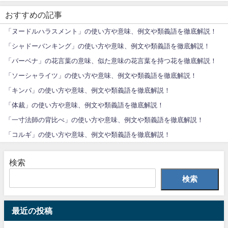
おすすめの記事
「ヌードルハラスメント」の使い方や意味、例文や類義語を徹底解説！
「シャドーバンキング」の使い方や意味、例文や類義語を徹底解説！
「バーベナ」の花言葉の意味、似た意味の花言葉を持つ花を徹底解説！
「ソーシャライツ」の使い方や意味、例文や類義語を徹底解説！
「キンパ」の使い方や意味、例文や類義語を徹底解説！
「体裁」の使い方や意味、例文や類義語を徹底解説！
「一寸法師の背比べ」の使い方や意味、例文や類義語を徹底解説！
「コルギ」の使い方や意味、例文や類義語を徹底解説！
検索
検索
最近の投稿