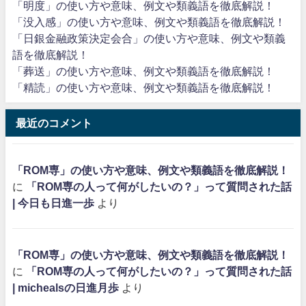
「明度」の使い方や意味、例文や類義語を徹底解説！
「没入感」の使い方や意味、例文や類義語を徹底解説！
「日銀金融政策決定会合」の使い方や意味、例文や類義
語を徹底解説！
「葬送」の使い方や意味、例文や類義語を徹底解説！
「精読」の使い方や意味、例文や類義語を徹底解説！
最近のコメント
「ROM専」の使い方や意味、例文や類義語を徹底解説！
に
「ROM専の人って何がしたいの？」って質問された話
| 今日も日進一歩
より
「ROM専」の使い方や意味、例文や類義語を徹底解説！
に
「ROM専の人って何がしたいの？」って質問された話
| michealsの日進月歩
より