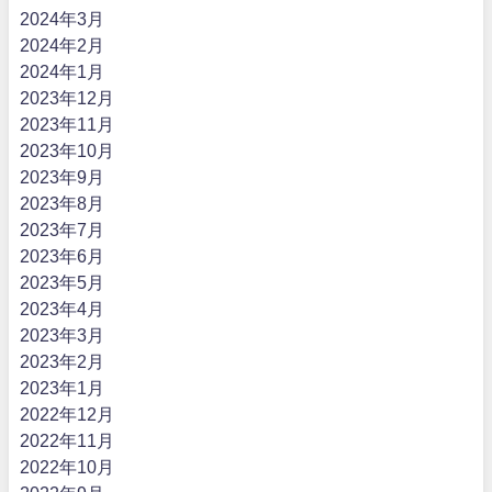
2024年3月
2024年2月
2024年1月
2023年12月
2023年11月
2023年10月
2023年9月
2023年8月
2023年7月
2023年6月
2023年5月
2023年4月
2023年3月
2023年2月
2023年1月
2022年12月
2022年11月
2022年10月