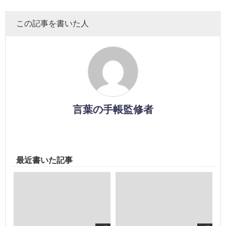
この記事を書いた人
言葉の手帳監修者
最近書いた記事