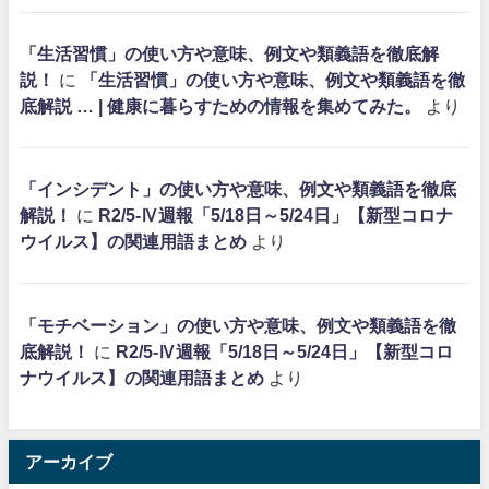
「生活習慣」の使い方や意味、例文や類義語を徹底解
説！
に
「生活習慣」の使い方や意味、例文や類義語を徹
底解説 … | 健康に暮らすための情報を集めてみた。
より
「インシデント」の使い方や意味、例文や類義語を徹底
解説！
に
R2/5-Ⅳ週報「5/18日～5/24日」【新型コロナ
ウイルス】の関連用語まとめ
より
「モチベーション」の使い方や意味、例文や類義語を徹
底解説！
に
R2/5-Ⅳ週報「5/18日～5/24日」【新型コロ
ナウイルス】の関連用語まとめ
より
アーカイブ