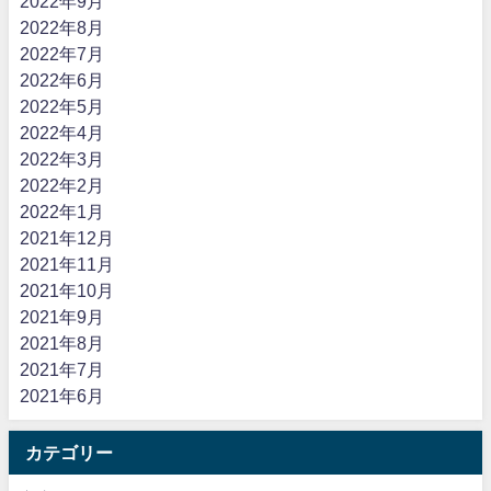
2022年9月
2022年8月
2022年7月
2022年6月
2022年5月
2022年4月
2022年3月
2022年2月
2022年1月
2021年12月
2021年11月
2021年10月
2021年9月
2021年8月
2021年7月
2021年6月
カテゴリー