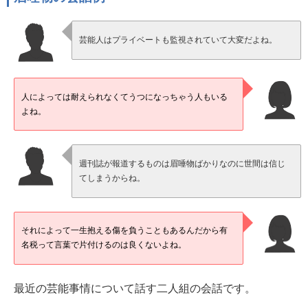
芸能人はプライベートも監視されていて大変だよね。
人によっては耐えられなくてうつになっちゃう人もいる
よね。
週刊誌が報道するものは眉唾物ばかりなのに世間は信じ
てしまうからね。
それによって一生抱える傷を負うこともあるんだから有
名税って言葉で片付けるのは良くないよね。
最近の芸能事情について話す二人組の会話です。