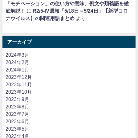
「モチベーション」の使い方や意味、例文や類義語を徹
底解説！
に
R2/5-Ⅳ週報「5/18日～5/24日」【新型コロ
ナウイルス】の関連用語まとめ
より
アーカイブ
2024年3月
2024年2月
2024年1月
2023年12月
2023年11月
2023年10月
2023年9月
2023年8月
2023年7月
2023年6月
2023年5月
2023年4月