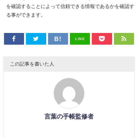
を確認することによって信頼できる情報であるかを確認す
る事ができます。
LINE
この記事を書いた人
言葉の手帳監修者