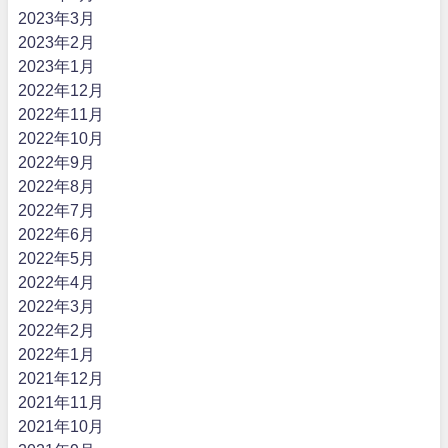
2023年3月
2023年2月
2023年1月
2022年12月
2022年11月
2022年10月
2022年9月
2022年8月
2022年7月
2022年6月
2022年5月
2022年4月
2022年3月
2022年2月
2022年1月
2021年12月
2021年11月
2021年10月