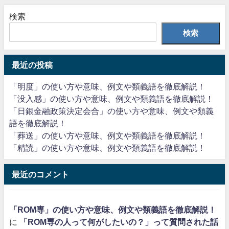
検索
検索
最近の投稿
「明度」の使い方や意味、例文や類義語を徹底解説！
「没入感」の使い方や意味、例文や類義語を徹底解説！
「日銀金融政策決定会合」の使い方や意味、例文や類義
語を徹底解説！
「葬送」の使い方や意味、例文や類義語を徹底解説！
「精読」の使い方や意味、例文や類義語を徹底解説！
最近のコメント
「ROM専」の使い方や意味、例文や類義語を徹底解説！
に
「ROM専の人って何がしたいの？」って質問された話