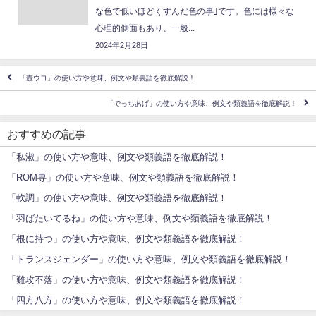
な色で低いほどくすんだ色の事｣です。色には様々な
心理的側面もあり、一般...
2024年2月28日
「壺ウヨ」の使い方や意味、例文や類義語を徹底解説！
「でっちあげ」の使い方や意味、例文や類義語を徹底解説！
おすすめの記事
「私淑」の使い方や意味、例文や類義語を徹底解説！
「ROM専」の使い方や意味、例文や類義語を徹底解説！
「軟調」の使い方や意味、例文や類義語を徹底解説！
「羽ばたいてるね」の使い方や意味、例文や類義語を徹底解説！
「根に持つ」の使い方や意味、例文や類義語を徹底解説！
「トランスジェンダー」の使い方や意味、例文や類義語を徹底解説！
「難攻不落」の使い方や意味、例文や類義語を徹底解説！
「四方八方」の使い方や意味、例文や類義語を徹底解説！