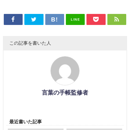
LINE
この記事を書いた人
言葉の手帳監修者
最近書いた記事