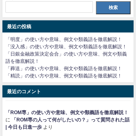
検索
最近の投稿
「明度」の使い方や意味、例文や類義語を徹底解説！
「没入感」の使い方や意味、例文や類義語を徹底解説！
「日銀金融政策決定会合」の使い方や意味、例文や類義
語を徹底解説！
「葬送」の使い方や意味、例文や類義語を徹底解説！
「精読」の使い方や意味、例文や類義語を徹底解説！
最近のコメント
「ROM専」の使い方や意味、例文や類義語を徹底解説！
に
「ROM専の人って何がしたいの？」って質問された話
| 今日も日進一歩
より