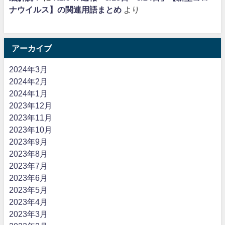
ナウイルス】の関連用語まとめ
より
アーカイブ
2024年3月
2024年2月
2024年1月
2023年12月
2023年11月
2023年10月
2023年9月
2023年8月
2023年7月
2023年6月
2023年5月
2023年4月
2023年3月