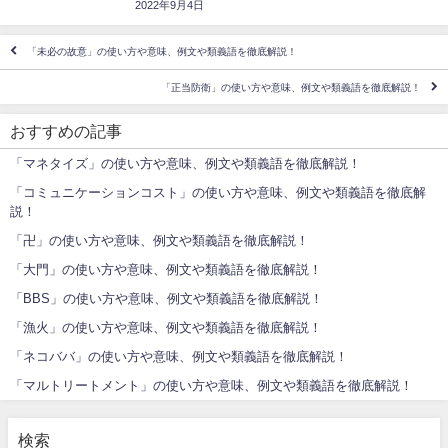
2022年9月4日
「未必の故意」の使い方や意味、例文や類義語を徹底解説！
「正当防衛」の使い方や意味、例文や類義語を徹底解説！
おすすめの記事
「マネタイズ」の使い方や意味、例文や類義語を徹底解説！
「コミュニケーションコスト」の使い方や意味、例文や類義語を徹底解
説！
「卍」の使い方や意味、例文や類義語を徹底解説！
「大門」の使い方や意味、例文や類義語を徹底解説！
「BBS」の使い方や意味、例文や類義語を徹底解説！
「漁火」の使い方や意味、例文や類義語を徹底解説！
「ネコババ」の使い方や意味、例文や類義語を徹底解説！
「マルトリートメント」の使い方や意味、例文や類義語を徹底解説！
検索