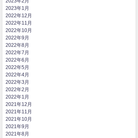
2023年2月
2023年1月
2022年12月
2022年11月
2022年10月
2022年9月
2022年8月
2022年7月
2022年6月
2022年5月
2022年4月
2022年3月
2022年2月
2022年1月
2021年12月
2021年11月
2021年10月
2021年9月
2021年8月