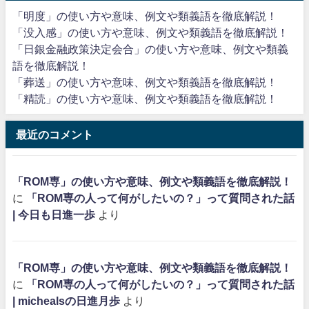
「明度」の使い方や意味、例文や類義語を徹底解説！
「没入感」の使い方や意味、例文や類義語を徹底解説！
「日銀金融政策決定会合」の使い方や意味、例文や類義
語を徹底解説！
「葬送」の使い方や意味、例文や類義語を徹底解説！
「精読」の使い方や意味、例文や類義語を徹底解説！
最近のコメント
「ROM専」の使い方や意味、例文や類義語を徹底解説！
に
「ROM専の人って何がしたいの？」って質問された話
| 今日も日進一歩
より
「ROM専」の使い方や意味、例文や類義語を徹底解説！
に
「ROM専の人って何がしたいの？」って質問された話
| michealsの日進月歩
より