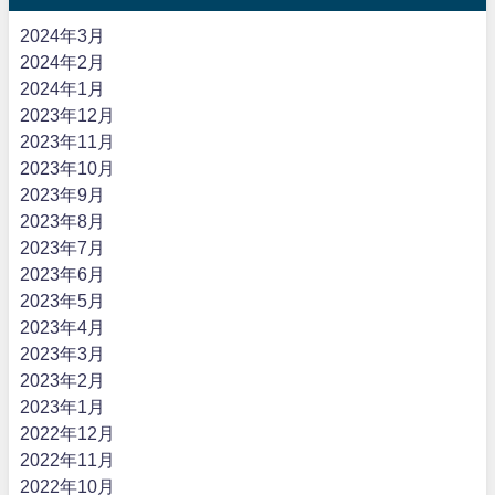
2024年3月
2024年2月
2024年1月
2023年12月
2023年11月
2023年10月
2023年9月
2023年8月
2023年7月
2023年6月
2023年5月
2023年4月
2023年3月
2023年2月
2023年1月
2022年12月
2022年11月
2022年10月