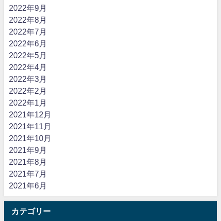
2022年9月
2022年8月
2022年7月
2022年6月
2022年5月
2022年4月
2022年3月
2022年2月
2022年1月
2021年12月
2021年11月
2021年10月
2021年9月
2021年8月
2021年7月
2021年6月
カテゴリー