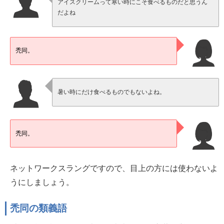
アイスクリームって寒い時にこそ食べるものだと思うん
だよね
禿同。
暑い時にだけ食べるものでもないよね。
禿同。
ネットワークスラングですので、目上の方には使わないよ
うにしましょう。
禿同の類義語