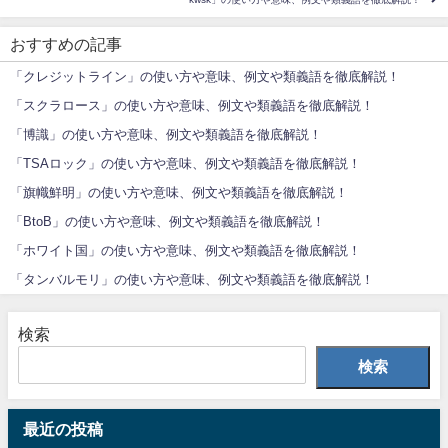
おすすめの記事
「クレジットライン」の使い方や意味、例文や類義語を徹底解説！
「スクラロース」の使い方や意味、例文や類義語を徹底解説！
「博識」の使い方や意味、例文や類義語を徹底解説！
「TSAロック」の使い方や意味、例文や類義語を徹底解説！
「旗幟鮮明」の使い方や意味、例文や類義語を徹底解説！
「BtoB」の使い方や意味、例文や類義語を徹底解説！
「ホワイト国」の使い方や意味、例文や類義語を徹底解説！
「タンバルモリ」の使い方や意味、例文や類義語を徹底解説！
検索
検索
最近の投稿