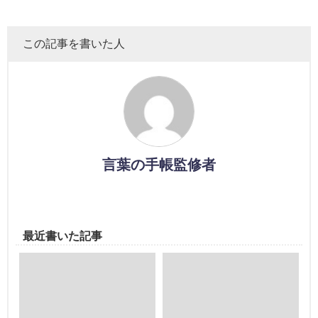
この記事を書いた人
言葉の手帳監修者
最近書いた記事