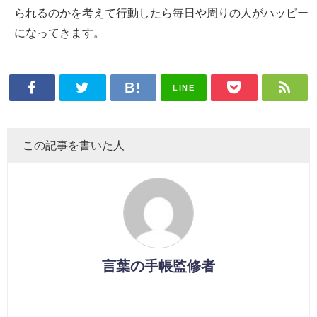
られるのかを考えて行動したら毎日や周りの人がハッピー
になってきます。
LINE
この記事を書いた人
言葉の手帳監修者