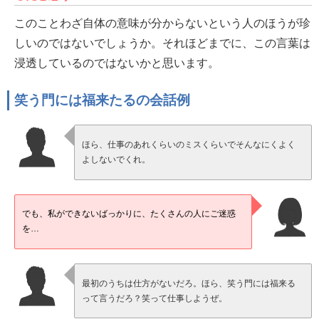
このことわざ自体の意味が分からないという人のほうが珍
しいのではないでしょうか。それほどまでに、この言葉は
浸透しているのではないかと思います。
笑う門には福来たるの会話例
ほら、仕事のあれくらいのミスくらいでそんなにくよく
よしないでくれ。
でも、私ができないばっかりに、たくさんの人にご迷惑
を…
最初のうちは仕方がないだろ。ほら、笑う門には福来る
って言うだろ？笑って仕事しようぜ。