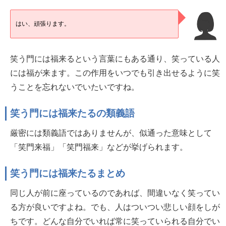
はい、頑張ります。
笑う門には福来るという言葉にもある通り、笑っている人
には福が来ます。この作用をいつでも引き出せるように笑
うことを忘れないでいたいですね。
笑う門には福来たるの類義語
厳密には類義語ではありませんが、似通った意味として
「笑門来福」「笑門福来」などが挙げられます。
笑う門には福来たるまとめ
同じ人が前に座っているのであれば、間違いなく笑ってい
る方が良いですよね。でも、人はついつい悲しい顔をしが
ちです。どんな自分でいれば常に笑っていられる自分でい