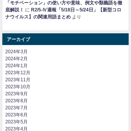
「モチベーション」の使い方や意味、例文や類義語を徹
底解説！
に
R2/5-Ⅳ週報「5/18日～5/24日」【新型コロ
ナウイルス】の関連用語まとめ
より
アーカイブ
2024年3月
2024年2月
2024年1月
2023年12月
2023年11月
2023年10月
2023年9月
2023年8月
2023年7月
2023年6月
2023年5月
2023年4月