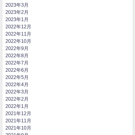
2023年3月
2023年2月
2023年1月
2022年12月
2022年11月
2022年10月
2022年9月
2022年8月
2022年7月
2022年6月
2022年5月
2022年4月
2022年3月
2022年2月
2022年1月
2021年12月
2021年11月
2021年10月