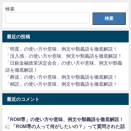
検索
検索
最近の投稿
「明度」の使い方や意味、例文や類義語を徹底解説！
「没入感」の使い方や意味、例文や類義語を徹底解説！
「日銀金融政策決定会合」の使い方や意味、例文や類義
語を徹底解説！
「葬送」の使い方や意味、例文や類義語を徹底解説！
「精読」の使い方や意味、例文や類義語を徹底解説！
最近のコメント
「ROM専」の使い方や意味、例文や類義語を徹底解説！
に
「ROM専の人って何がしたいの？」って質問された話