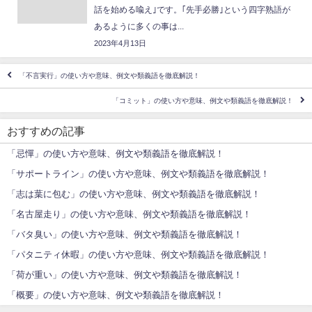
話を始める喩え｣です。｢先手必勝｣という四字熟語が
あるように多くの事は...
2023年4月13日
「不言実行」の使い方や意味、例文や類義語を徹底解説！
「コミット」の使い方や意味、例文や類義語を徹底解説！
おすすめの記事
「忌憚」の使い方や意味、例文や類義語を徹底解説！
「サポートライン」の使い方や意味、例文や類義語を徹底解説！
「志は葉に包む」の使い方や意味、例文や類義語を徹底解説！
「名古屋走り」の使い方や意味、例文や類義語を徹底解説！
「バタ臭い」の使い方や意味、例文や類義語を徹底解説！
「パタニティ休暇」の使い方や意味、例文や類義語を徹底解説！
「荷が重い」の使い方や意味、例文や類義語を徹底解説！
「概要」の使い方や意味、例文や類義語を徹底解説！