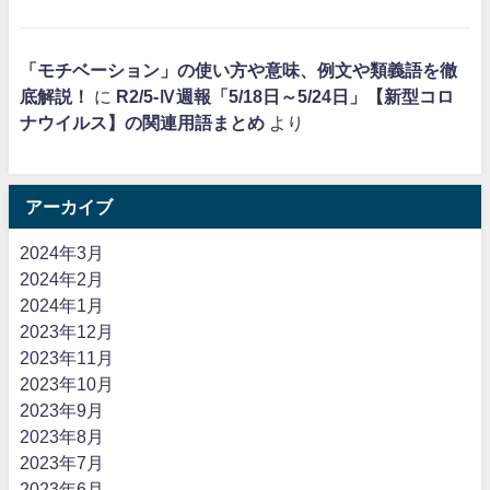
「モチベーション」の使い方や意味、例文や類義語を徹
底解説！
に
R2/5-Ⅳ週報「5/18日～5/24日」【新型コロ
ナウイルス】の関連用語まとめ
より
アーカイブ
2024年3月
2024年2月
2024年1月
2023年12月
2023年11月
2023年10月
2023年9月
2023年8月
2023年7月
2023年6月