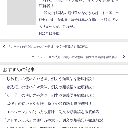
底解説！
｢内戦｣とは｢国内の覇権争いなどから起こる自国内の
戦争｣です。先進国の場合は幸いな事に｢内戦｣は殆ど
ありませんが、これが...
2023年12月4日
「ジラートの法則」の使い方や意味、例文や類義語を徹底解説！
「マーチンゲールの法則」の使い方や意味、例文や類義語を徹底解説！
おすすめの記事
「じわる」の使い方や意味、例文や類義語を徹底解説！
「参政権」の使い方や意味、例文や類義語を徹底解説！
「かけ子」の使い方や意味、例文や類義語を徹底解説！
「USP」の使い方や意味、例文や類義語を徹底解説！
「エペジーン」の使い方や意味、例文や類義語を徹底解説！
「アドオン方式」の使い方や意味、例文や類義語を徹底解説！