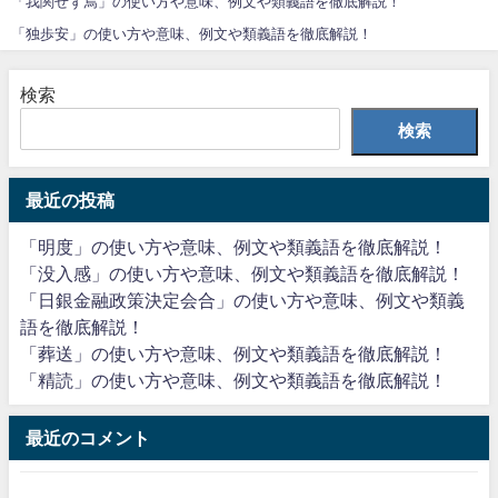
「我関せず焉」の使い方や意味、例文や類義語を徹底解説！
「独歩安」の使い方や意味、例文や類義語を徹底解説！
検索
検索
最近の投稿
「明度」の使い方や意味、例文や類義語を徹底解説！
「没入感」の使い方や意味、例文や類義語を徹底解説！
「日銀金融政策決定会合」の使い方や意味、例文や類義
語を徹底解説！
「葬送」の使い方や意味、例文や類義語を徹底解説！
「精読」の使い方や意味、例文や類義語を徹底解説！
最近のコメント