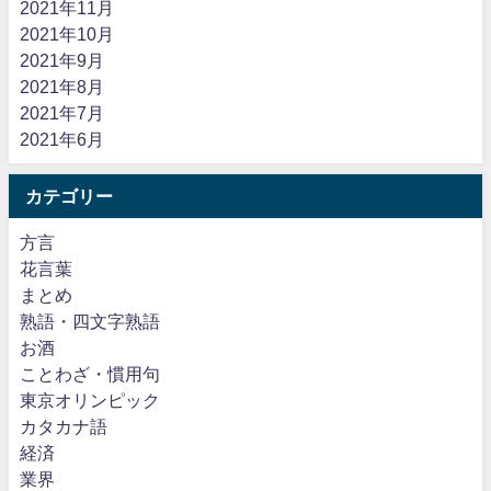
2021年11月
2021年10月
2021年9月
2021年8月
2021年7月
2021年6月
カテゴリー
方言
花言葉
まとめ
熟語・四文字熟語
お酒
ことわざ・慣用句
東京オリンピック
カタカナ語
経済
業界