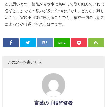
だと思います。普段から物事に集中して取り組んでいれば
必ずどこかでその努力が役に立つはずです。どんなに難し
いこと、実現不可能に思えることでも、精神一到の心意気
によってやり遂げられるはずです。
LINE
この記事を書いた人
言葉の手帳監修者