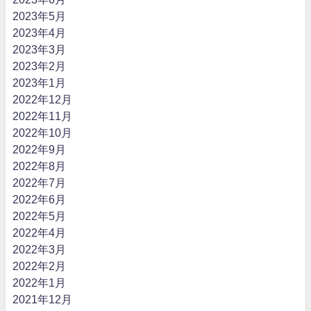
2023年5月
2023年4月
2023年3月
2023年2月
2023年1月
2022年12月
2022年11月
2022年10月
2022年9月
2022年8月
2022年7月
2022年6月
2022年5月
2022年4月
2022年3月
2022年2月
2022年1月
2021年12月