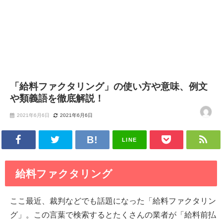
「給料ファクタリング」の使い方や意味、例文
や類義語を徹底解説！
2021年6月6日
2021年6月6日
LINE
給料ファクタリング
ここ最近、裁判などでも話題になった「給料ファクタリン
グ」。この言葉で検索するとたくさんの業者が「給料前払