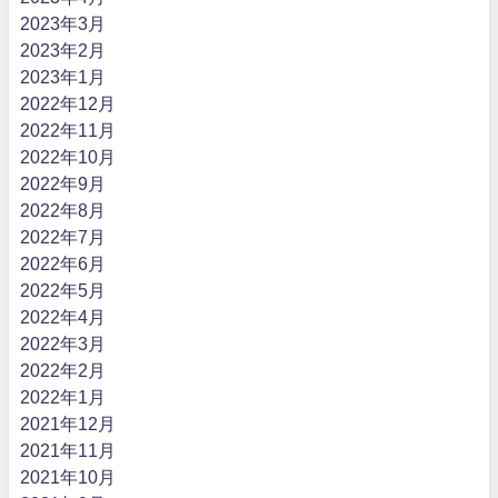
2023年3月
2023年2月
2023年1月
2022年12月
2022年11月
2022年10月
2022年9月
2022年8月
2022年7月
2022年6月
2022年5月
2022年4月
2022年3月
2022年2月
2022年1月
2021年12月
2021年11月
2021年10月