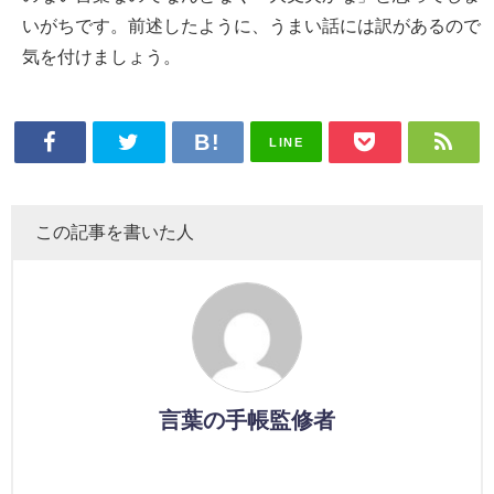
いがちです。前述したように、うまい話には訳があるので
気を付けましょう。
LINE
この記事を書いた人
言葉の手帳監修者