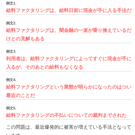
例文1.
給料ファクタリングは、給料日前に現金が手に入る手法だ
例文2.
給料ファクタリングは、闇金融の一派が乗り換えているだ
けとの見解もある
例文3.
利用者は、給料ファクタリングによってすぐに現金が手に
入るが、そのあとの給料もなくなる
例文4.
給料ファクタリングという業態が明らかになったのはつい
最近のことだ
例文5.
給料ファクタリングの不払いについての裁判までされた
この問題は、最近爆発的に被害が増えている手法となって