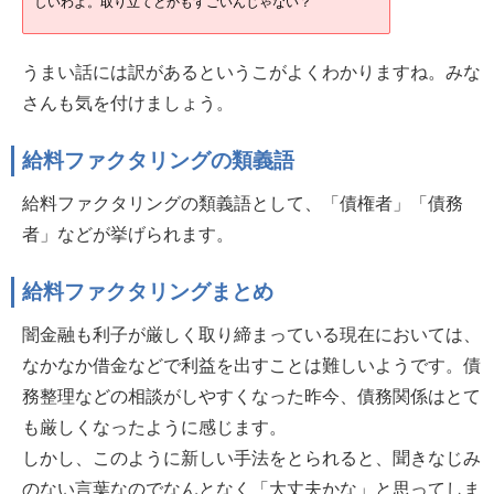
しいわよ。取り立てとかもすごいんじゃない？
うまい話には訳があるというこがよくわかりますね。みな
さんも気を付けましょう。
給料ファクタリングの類義語
給料ファクタリングの類義語として、「債権者」「債務
者」などが挙げられます。
給料ファクタリングまとめ
闇金融も利子が厳しく取り締まっている現在においては、
なかなか借金などで利益を出すことは難しいようです。債
務整理などの相談がしやすくなった昨今、債務関係はとて
も厳しくなったように感じます。
しかし、このように新しい手法をとられると、聞きなじみ
のない言葉なのでなんとなく「大丈夫かな」と思ってしま