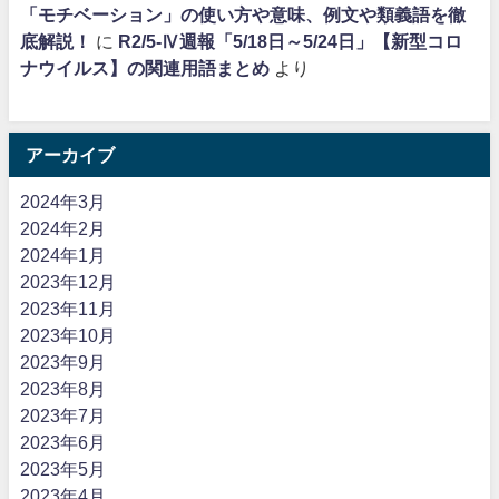
「モチベーション」の使い方や意味、例文や類義語を徹
底解説！
に
R2/5-Ⅳ週報「5/18日～5/24日」【新型コロ
ナウイルス】の関連用語まとめ
より
アーカイブ
2024年3月
2024年2月
2024年1月
2023年12月
2023年11月
2023年10月
2023年9月
2023年8月
2023年7月
2023年6月
2023年5月
2023年4月