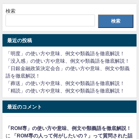
検索
検索
最近の投稿
「明度」の使い方や意味、例文や類義語を徹底解説！
「没入感」の使い方や意味、例文や類義語を徹底解説！
「日銀金融政策決定会合」の使い方や意味、例文や類義
語を徹底解説！
「葬送」の使い方や意味、例文や類義語を徹底解説！
「精読」の使い方や意味、例文や類義語を徹底解説！
最近のコメント
「ROM専」の使い方や意味、例文や類義語を徹底解説！
に
「ROM専の人って何がしたいの？」って質問された話