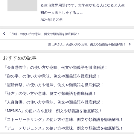
る住宅業界用語｣です。大学生や社会人になると人生
初の一人暮らしをするよ...
2024年1月20日
「丹精」の使い方や意味、例文や類義語を徹底解説！
「差し押さえ」の使い方や意味、例文や類義語を徹底解説！
おすすめの記事
「会食恐怖症」の使い方や意味、例文や類義語を徹底解説！
「御の字」の使い方や意味、例文や類義語を徹底解説！
「冠婚葬祭」の使い方や意味、例文や類義語を徹底解説！
「証左」の使い方や意味、例文や類義語を徹底解説！
「人身御供」の使い方や意味、例文や類義語を徹底解説！
「MENSA」の使い方や意味、例文や類義語を徹底解説！
「ストーリーテリング」の使い方や意味、例文や類義語を徹底解説！
「デューデリジェンス」の使い方や意味、例文や類義語を徹底解説！