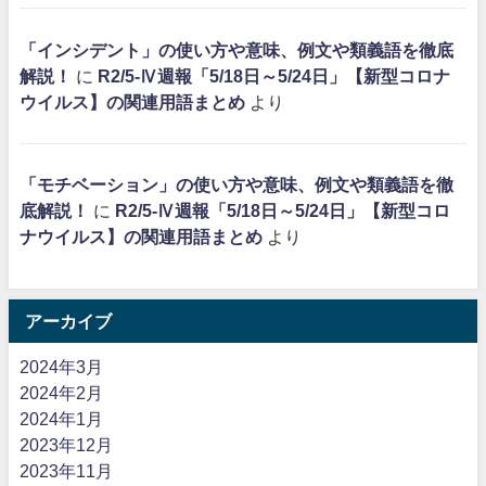
「インシデント」の使い方や意味、例文や類義語を徹底
解説！
に
R2/5-Ⅳ週報「5/18日～5/24日」【新型コロナ
ウイルス】の関連用語まとめ
より
「モチベーション」の使い方や意味、例文や類義語を徹
底解説！
に
R2/5-Ⅳ週報「5/18日～5/24日」【新型コロ
ナウイルス】の関連用語まとめ
より
アーカイブ
2024年3月
2024年2月
2024年1月
2023年12月
2023年11月