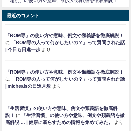
「精読」の使い方や意味、例文や類義語を徹底解説！
最近のコメント
「ROM専」の使い方や意味、例文や類義語を徹底解説！
に
「ROM専の人って何がしたいの？」って質問された話
| 今日も日進一歩
より
「ROM専」の使い方や意味、例文や類義語を徹底解説！
に
「ROM専の人って何がしたいの？」って質問された話
| michealsの日進月歩
より
「生活習慣」の使い方や意味、例文や類義語を徹底解
説！
に
「生活習慣」の使い方や意味、例文や類義語を徹
底解説 … | 健康に暮らすための情報を集めてみた。
より