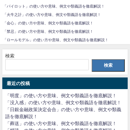
「パイロット」の使い方や意味、例文や類義語を徹底解説！
「火牛之計」の使い方や意味、例文や類義語を徹底解説！
「会心」の使い方や意味、例文や類義語を徹底解説！
「禁忌」の使い方や意味、例文や類義語を徹底解説！
「ロールモデル」の使い方や意味、例文や類義語を徹底解説！
検索
検索
最近の投稿
「明度」の使い方や意味、例文や類義語を徹底解説！
「没入感」の使い方や意味、例文や類義語を徹底解説！
「日銀金融政策決定会合」の使い方や意味、例文や類義
語を徹底解説！
「葬送」の使い方や意味、例文や類義語を徹底解説！