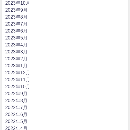
2023年10月
2023年9月
2023年8月
2023年7月
2023年6月
2023年5月
2023年4月
2023年3月
2023年2月
2023年1月
2022年12月
2022年11月
2022年10月
2022年9月
2022年8月
2022年7月
2022年6月
2022年5月
2022年4月