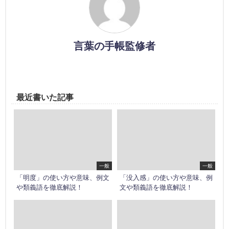
言葉の手帳監修者
最近書いた記事
一般
一般
「明度」の使い方や意味、例文
「没入感」の使い方や意味、例
や類義語を徹底解説！
文や類義語を徹底解説！