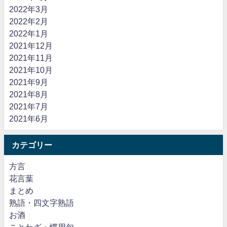
2022年3月
2022年2月
2022年1月
2021年12月
2021年11月
2021年10月
2021年9月
2021年8月
2021年7月
2021年6月
カテゴリー
方言
花言葉
まとめ
熟語・四文字熟語
お酒
ことわざ・慣用句