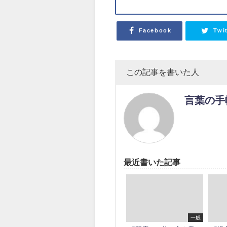
Facebook
Twi
この記事を書いた人
言葉の手
最近書いた記事
一般