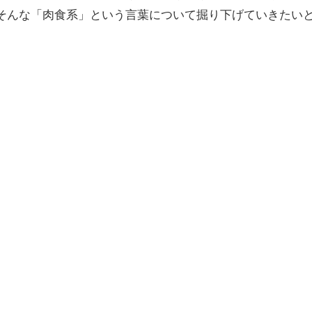
そんな「肉食系」という言葉について掘り下げていきたい