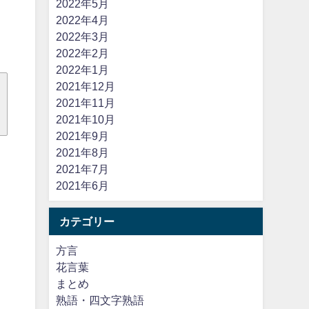
2022年5月
2022年4月
2022年3月
2022年2月
2022年1月
2021年12月
2021年11月
2021年10月
2021年9月
2021年8月
2021年7月
2021年6月
カテゴリー
方言
花言葉
まとめ
熟語・四文字熟語