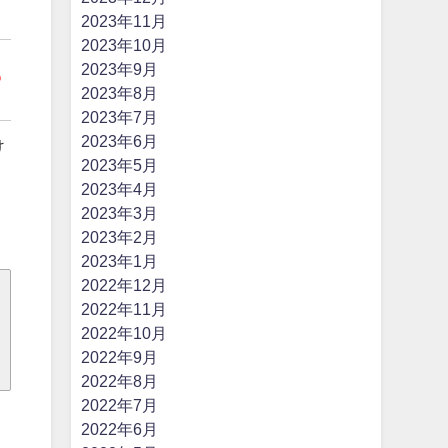
2023年11月
2023年10月
2023年9月
ら
2023年8月
2023年7月
2023年6月
け
2023年5月
2023年4月
2023年3月
2023年2月
2023年1月
2022年12月
2022年11月
2022年10月
2022年9月
2022年8月
2022年7月
2022年6月