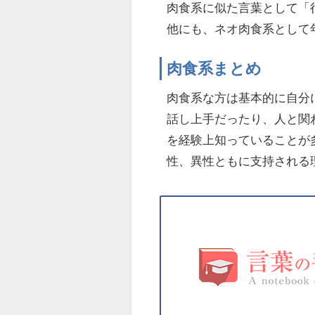
肉食系に似た言葉として「
他にも、ネオ肉食系として
肉食系まとめ
肉食系な方は基本的に自分
話し上手だったり、人と関
を経験上知っていることが
性、異性ともに支持される