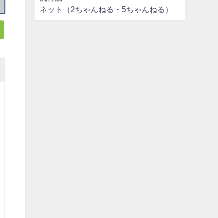
ネット（2ちゃんねる・5ちゃんねる）