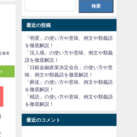
検索
最近の投稿
「明度」の使い方や意味、例文や類義語
を徹底解説！
「没入感」の使い方や意味、例文や類義
監修者
語を徹底解説！
「日銀金融政策決定会合」の使い方や意
ly
味、例文や類義語を徹底解説！
「葬送」の使い方や意味、例文や類義語
を徹底解説！
「精読」の使い方や意味、例文や類義語
を徹底解説！
肉
最近のコメント
置