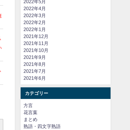
2022年5月
2022年4月
2022年3月
俺
2022年2月
2022年1月
2021年12月
必
2021年11月
い
2021年10月
2021年9月
2021年8月
2021年7月
か
2021年6月
カテゴリー
方言
花言葉
まとめ
熟語・四文字熟語