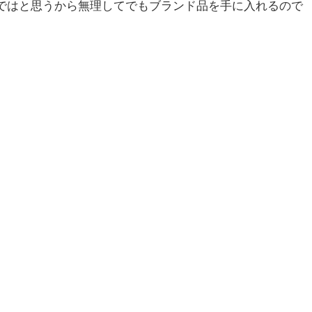
ではと思うから無理してでもブランド品を手に入れるので