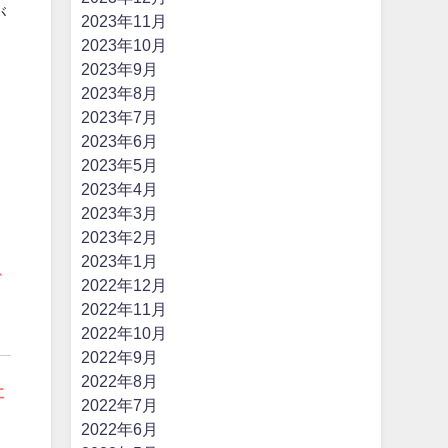
が
2023年11月
2023年10月
2023年9月
2023年8月
2023年7月
2023年6月
2023年5月
2023年4月
2023年3月
2023年2月
2023年1月
て
2022年12月
2022年11月
2022年10月
2022年9月
2022年8月
社
2022年7月
2022年6月