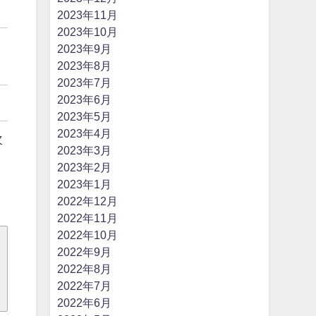
2023年11月
2023年10月
2023年9月
2023年8月
2023年7月
2023年6月
2023年5月
2023年4月
次
2023年3月
2023年2月
2023年1月
2022年12月
2022年11月
2022年10月
2022年9月
2022年8月
2022年7月
2022年6月