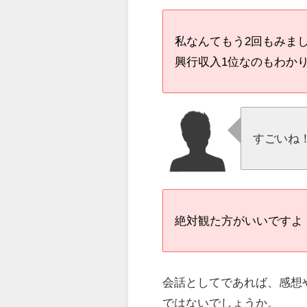
私なんてもう2回もみま
興行収入1位なのもわか
すごいね
絶対観た方がいいですよ
会話としてであれば、感想
ではないでしょうか。