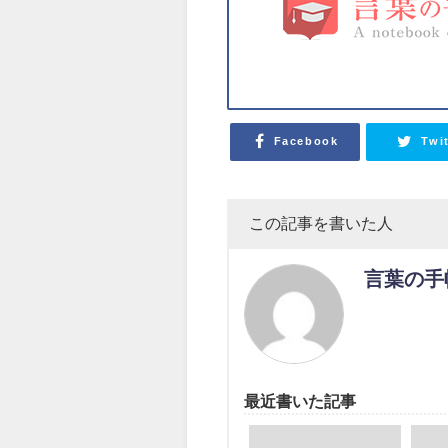
Facebook
Twi
この記事を書いた人
言葉の手
最近書いた記事