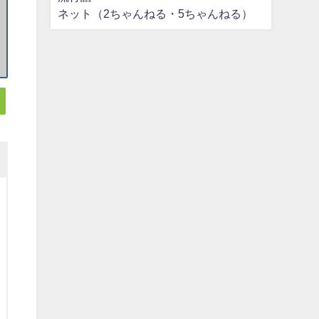
ネット（2ちゃんねる・5ちゃんねる）