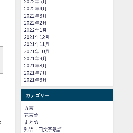
2022年5月
2022年4月
2022年3月
2022年2月
2022年1月
2021年12月
2021年11月
2021年10月
2021年9月
2021年8月
2021年7月
2021年6月
カテゴリー
方言
花言葉
の
まとめ
熟語・四文字熟語