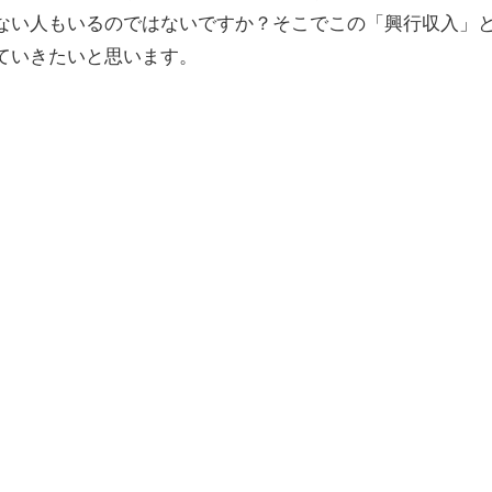
ない人もいるのではないですか？そこでこの「興行収入」
ていきたいと思います。