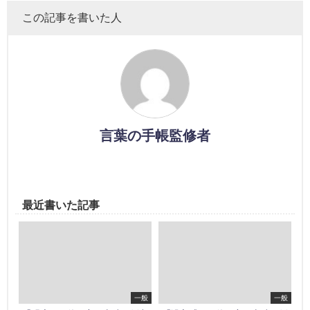
この記事を書いた人
言葉の手帳監修者
最近書いた記事
一般
一般