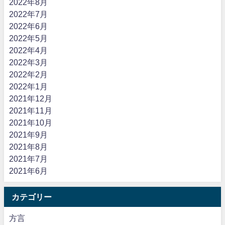
2022年8月
2022年7月
2022年6月
2022年5月
2022年4月
2022年3月
2022年2月
2022年1月
2021年12月
2021年11月
2021年10月
2021年9月
2021年8月
2021年7月
2021年6月
カテゴリー
方言