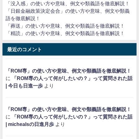
「没入感」の使い方や意味、例文や類義語を徹底解説！
「日銀金融政策決定会合」の使い方や意味、例文や類義
語を徹底解説！
「葬送」の使い方や意味、例文や類義語を徹底解説！
「精読」の使い方や意味、例文や類義語を徹底解説！
最近のコメント
「ROM専」の使い方や意味、例文や類義語を徹底解説！
に
「ROM専の人って何がしたいの？」って質問された話
| 今日も日進一歩
より
「ROM専」の使い方や意味、例文や類義語を徹底解説！
に
「ROM専の人って何がしたいの？」って質問された話
| michealsの日進月歩
より