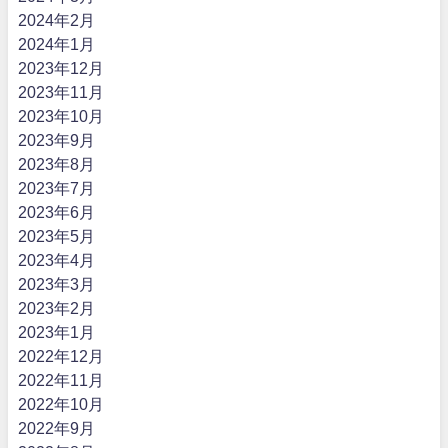
2024年2月
2024年1月
2023年12月
2023年11月
2023年10月
2023年9月
2023年8月
2023年7月
2023年6月
2023年5月
2023年4月
2023年3月
2023年2月
2023年1月
2022年12月
2022年11月
2022年10月
2022年9月