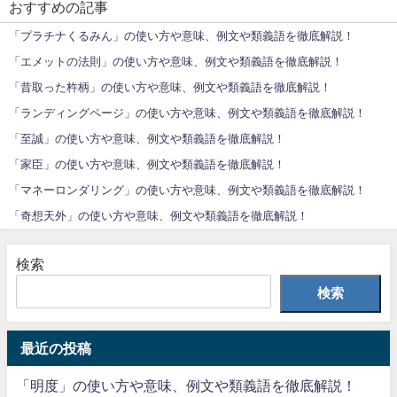
おすすめの記事
「プラチナくるみん」の使い方や意味、例文や類義語を徹底解説！
「エメットの法則」の使い方や意味、例文や類義語を徹底解説！
「昔取った杵柄」の使い方や意味、例文や類義語を徹底解説！
「ランディングページ」の使い方や意味、例文や類義語を徹底解説！
「至誠」の使い方や意味、例文や類義語を徹底解説！
「家臣」の使い方や意味、例文や類義語を徹底解説！
「マネーロンダリング」の使い方や意味、例文や類義語を徹底解説！
「奇想天外」の使い方や意味、例文や類義語を徹底解説！
検索
検索
最近の投稿
「明度」の使い方や意味、例文や類義語を徹底解説！