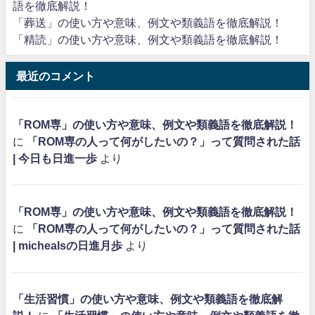
語を徹底解説！
「葬送」の使い方や意味、例文や類義語を徹底解説！
「精読」の使い方や意味、例文や類義語を徹底解説！
最近のコメント
「ROM専」の使い方や意味、例文や類義語を徹底解説！
に
「ROM専の人って何がしたいの？」って質問された話
| 今日も日進一歩
より
「ROM専」の使い方や意味、例文や類義語を徹底解説！
に
「ROM専の人って何がしたいの？」って質問された話
| michealsの日進月歩
より
「生活習慣」の使い方や意味、例文や類義語を徹底解