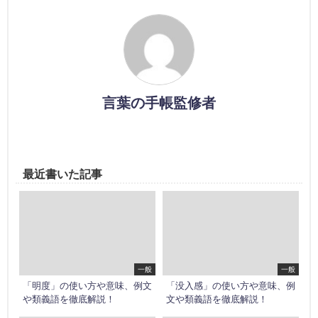
言葉の手帳監修者
最近書いた記事
一般
一般
「明度」の使い方や意味、例文
「没入感」の使い方や意味、例
や類義語を徹底解説！
文や類義語を徹底解説！