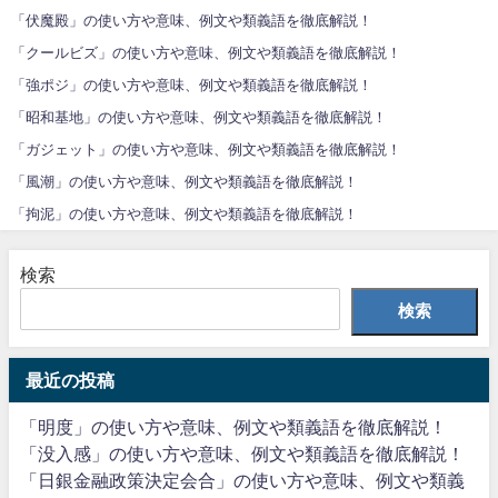
「伏魔殿」の使い方や意味、例文や類義語を徹底解説！
「クールビズ」の使い方や意味、例文や類義語を徹底解説！
「強ポジ」の使い方や意味、例文や類義語を徹底解説！
「昭和基地」の使い方や意味、例文や類義語を徹底解説！
「ガジェット」の使い方や意味、例文や類義語を徹底解説！
「風潮」の使い方や意味、例文や類義語を徹底解説！
「拘泥」の使い方や意味、例文や類義語を徹底解説！
検索
検索
最近の投稿
「明度」の使い方や意味、例文や類義語を徹底解説！
「没入感」の使い方や意味、例文や類義語を徹底解説！
「日銀金融政策決定会合」の使い方や意味、例文や類義