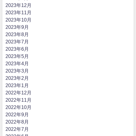
2023年12月
2023年11月
2023年10月
2023年9月
2023年8月
2023年7月
2023年6月
2023年5月
2023年4月
2023年3月
2023年2月
2023年1月
2022年12月
2022年11月
2022年10月
2022年9月
2022年8月
2022年7月