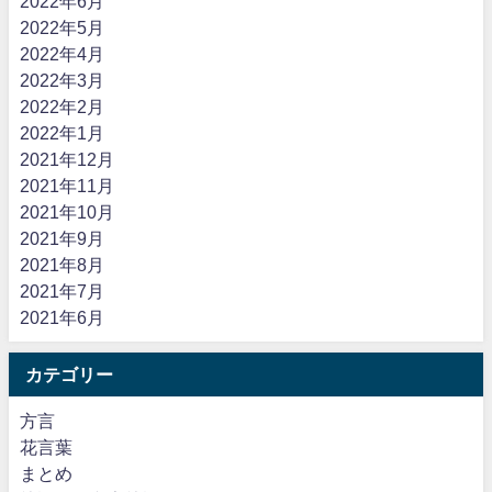
2022年6月
2022年5月
2022年4月
2022年3月
2022年2月
2022年1月
2021年12月
2021年11月
2021年10月
2021年9月
2021年8月
2021年7月
2021年6月
カテゴリー
方言
花言葉
まとめ