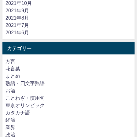
2021年10月
2021年9月
2021年8月
2021年7月
2021年6月
カテゴリー
方言
花言葉
まとめ
熟語・四文字熟語
お酒
ことわざ・慣用句
東京オリンピック
カタカナ語
経済
業界
政治