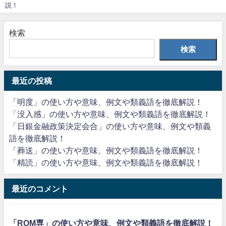
説！
検索
検索
最近の投稿
「明度」の使い方や意味、例文や類義語を徹底解説！
「没入感」の使い方や意味、例文や類義語を徹底解説！
「日銀金融政策決定会合」の使い方や意味、例文や類義
語を徹底解説！
「葬送」の使い方や意味、例文や類義語を徹底解説！
「精読」の使い方や意味、例文や類義語を徹底解説！
最近のコメント
「ROM専」の使い方や意味、例文や類義語を徹底解説！