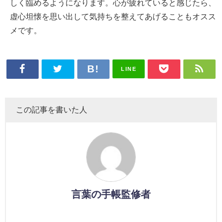
しく臨めるようになります。心が疲れていると感じたら、
虚心坦懐を思い出して気持ちを整えてあげることもオスス
メです。
LINE
この記事を書いた人
言葉の手帳監修者