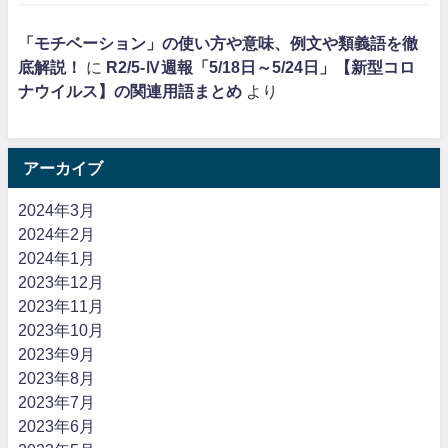
「モチベーション」の使い方や意味、例文や類義語を徹
底解説！
に
R2/5-Ⅳ週報「5/18日～5/24日」【新型コロ
ナウイルス】の関連用語まとめ
より
アーカイブ
2024年3月
2024年2月
2024年1月
2023年12月
2023年11月
2023年10月
2023年9月
2023年8月
2023年7月
2023年6月