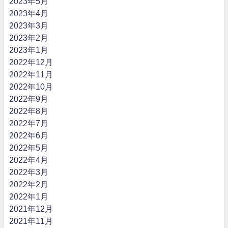
2023年5月
2023年4月
2023年3月
2023年2月
2023年1月
2022年12月
2022年11月
2022年10月
2022年9月
2022年8月
2022年7月
2022年6月
2022年5月
2022年4月
2022年3月
2022年2月
2022年1月
2021年12月
2021年11月