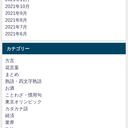
2021年10月
2021年9月
2021年8月
2021年7月
2021年6月
カテゴリー
方言
花言葉
まとめ
熟語・四文字熟語
お酒
ことわざ・慣用句
東京オリンピック
カタカナ語
経済
業界