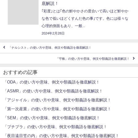
底解説！
｢彩度｣とは｢色の鮮やかさの度合いで高いほど鮮やか
な色で低いほどくすんだ色の事｣です。色には様々な
心理的側面もあり、一般...
2024年2月28日
「ナルシスト」の使い方や意味、例文や類義語を徹底解説！
「守株」の使い方や意味、例文や類義語を徹底解説！
おすすめの記事
「ODA」の使い方や意味、例文や類義語を徹底解説！
「ASMR」の使い方や意味、例文や類義語を徹底解説！
「アジャイル」の使い方や意味、例文や類義語を徹底解説！
「第一次産業」の使い方や意味、例文や類義語を徹底解説！
「SEM」の使い方や意味、例文や類義語を徹底解説！
「プチプラ」の使い方や意味、例文や類義語を徹底解説！
「夜目遠目笠の内」の使い方や意味、例文や類義語を徹底解説！