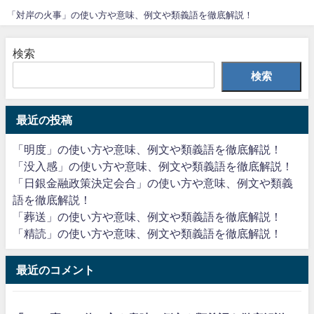
「対岸の火事」の使い方や意味、例文や類義語を徹底解説！
検索
検索
最近の投稿
「明度」の使い方や意味、例文や類義語を徹底解説！
「没入感」の使い方や意味、例文や類義語を徹底解説！
「日銀金融政策決定会合」の使い方や意味、例文や類義
語を徹底解説！
「葬送」の使い方や意味、例文や類義語を徹底解説！
「精読」の使い方や意味、例文や類義語を徹底解説！
最近のコメント