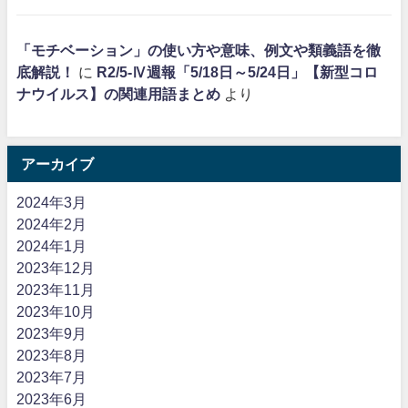
「モチベーション」の使い方や意味、例文や類義語を徹
底解説！
に
R2/5-Ⅳ週報「5/18日～5/24日」【新型コロ
ナウイルス】の関連用語まとめ
より
アーカイブ
2024年3月
2024年2月
2024年1月
2023年12月
2023年11月
2023年10月
2023年9月
2023年8月
2023年7月
2023年6月