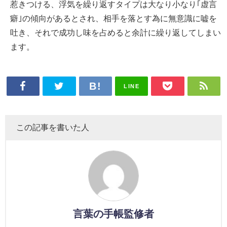
惹きつける、浮気を繰り返すタイプは大なり小なり｢虚言
癖｣の傾向があるとされ、相手を落とす為に無意識に嘘を
吐き、それで成功し味を占めると余計に繰り返してしまい
ます。
LINE
この記事を書いた人
言葉の手帳監修者