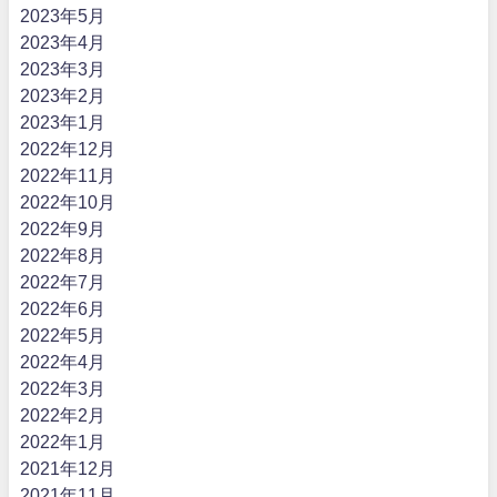
2023年5月
2023年4月
2023年3月
2023年2月
2023年1月
2022年12月
2022年11月
2022年10月
2022年9月
2022年8月
2022年7月
2022年6月
2022年5月
2022年4月
2022年3月
2022年2月
2022年1月
2021年12月
2021年11月