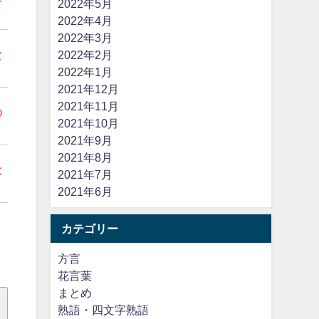
2022年5月
2022年4月
2022年3月
な
2022年2月
2022年1月
2021年12月
2021年11月
の
2021年10月
2021年9月
2021年8月
は
2021年7月
2021年6月
カテゴリー
方言
花言葉
まとめ
熟語・四文字熟語