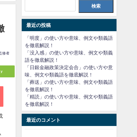
検索
最近の投稿
徹
「明度」の使い方や意味、例文や類義語
を徹底解説！
「没入感」の使い方や意味、例文や類義
監修者
語を徹底解説！
「日銀金融政策決定会合」の使い方や意
ly
味、例文や類義語を徹底解説！
「葬送」の使い方や意味、例文や類義語
を徹底解説！
「精読」の使い方や意味、例文や類義語
を徹底解説！
成
最近のコメント
、
い