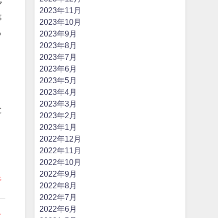
ヤ
2023年11月
事
2023年10月
っ
2023年9月
2023年8月
2023年7月
2023年6月
2023年5月
2023年4月
。
2023年3月
と
2023年2月
2023年1月
2022年12月
2022年11月
2022年10月
2022年9月
足
2022年8月
2022年7月
2022年6月
に