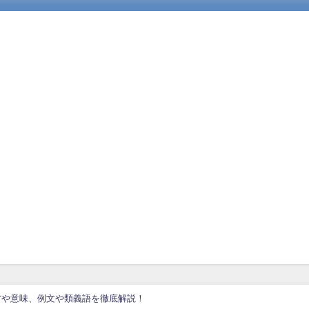
方や意味、例文や類義語を徹底解説！