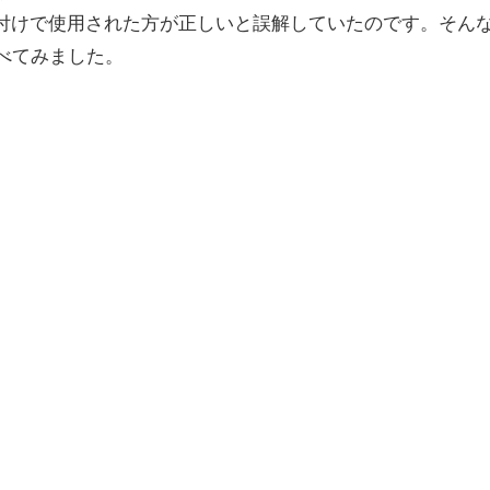
付けで使用された方が正しいと誤解していたのです。そん
べてみました。