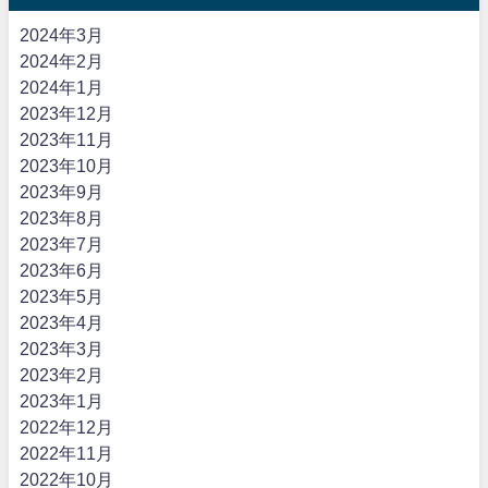
2024年3月
2024年2月
2024年1月
2023年12月
2023年11月
2023年10月
2023年9月
2023年8月
2023年7月
2023年6月
2023年5月
2023年4月
2023年3月
2023年2月
2023年1月
2022年12月
2022年11月
2022年10月