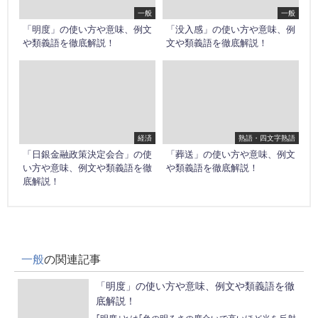
一般
一般
「明度」の使い方や意味、例文
「没入感」の使い方や意味、例
や類義語を徹底解説！
文や類義語を徹底解説！
経済
熟語・四文字熟語
「日銀金融政策決定会合」の使
「葬送」の使い方や意味、例文
い方や意味、例文や類義語を徹
や類義語を徹底解説！
底解説！
一般
の関連記事
「明度」の使い方や意味、例文や類義語を徹
底解説！