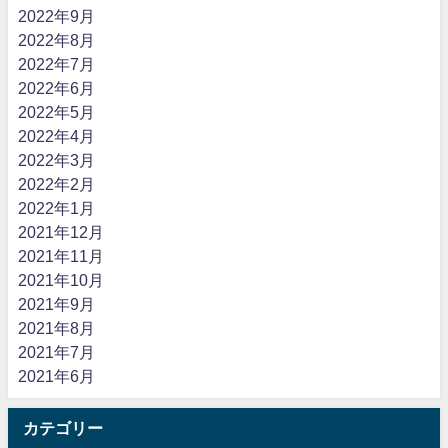
2022年9月
2022年8月
2022年7月
2022年6月
2022年5月
2022年4月
2022年3月
2022年2月
2022年1月
2021年12月
2021年11月
2021年10月
2021年9月
2021年8月
2021年7月
2021年6月
カテゴリー