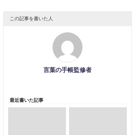
この記事を書いた人
言葉の手帳監修者
最近書いた記事