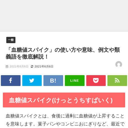
一般
「血糖値スパイク」の使い方や意味、例文や類
義語を徹底解説！
2021年6月6日
2021年6月6日
LINE
血糖値スパイク(けっとうちすぱいく)
血糖値スパイクとは、食後に過剰に血糖値が上昇すること
を意味します。菓子パンやコンビニおにぎりなど、最近で