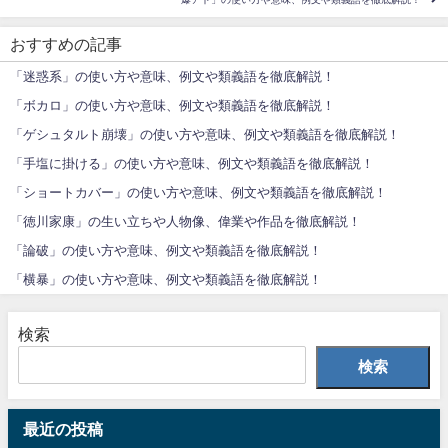
おすすめの記事
「迷惑系」の使い方や意味、例文や類義語を徹底解説！
「ボカロ」の使い方や意味、例文や類義語を徹底解説！
「ゲシュタルト崩壊」の使い方や意味、例文や類義語を徹底解説！
「手塩に掛ける」の使い方や意味、例文や類義語を徹底解説！
「ショートカバー」の使い方や意味、例文や類義語を徹底解説！
「徳川家康」の生い立ちや人物像、偉業や作品を徹底解説！
「論破」の使い方や意味、例文や類義語を徹底解説！
「横暴」の使い方や意味、例文や類義語を徹底解説！
検索
検索
最近の投稿