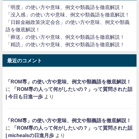
「明度」の使い方や意味、例文や類義語を徹底解説！
「没入感」の使い方や意味、例文や類義語を徹底解説！
「日銀金融政策決定会合」の使い方や意味、例文や類義
語を徹底解説！
「葬送」の使い方や意味、例文や類義語を徹底解説！
「精読」の使い方や意味、例文や類義語を徹底解説！
最近のコメント
「ROM専」の使い方や意味、例文や類義語を徹底解説！
に
「ROM専の人って何がしたいの？」って質問された話
| 今日も日進一歩
より
「ROM専」の使い方や意味、例文や類義語を徹底解説！
に
「ROM専の人って何がしたいの？」って質問された話
| michealsの日進月歩
より