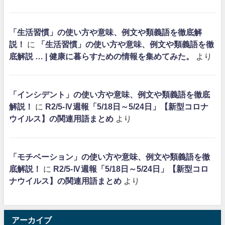
「生活習慣」の使い方や意味、例文や類義語を徹底解
説！
に
「生活習慣」の使い方や意味、例文や類義語を徹
底解説 … | 健康に暮らすための情報を集めてみた。
より
「インシデント」の使い方や意味、例文や類義語を徹底
解説！
に
R2/5-Ⅳ週報「5/18日～5/24日」【新型コロナ
ウイルス】の関連用語まとめ
より
「モチベーション」の使い方や意味、例文や類義語を徹
底解説！
に
R2/5-Ⅳ週報「5/18日～5/24日」【新型コロ
ナウイルス】の関連用語まとめ
より
アーカイブ