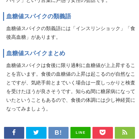
血糖値スパイクの類義語
血糖値スパイクの類義語には「インスリンショック」「食
後高血糖」があります。
血糖値スパイクまとめ
血糖値スパイクは食後に限り過剰に血糖値が上上昇するこ
とを言います。食後の血糖値の上昇は起こるのが自然なこ
とですが、気絶手前とまでいく場合は一度しっかりと検査
を受けたほうが良さそうです。知らぬ間に糖尿病になって
いたということもあるので、食後の体調には少し神経質に
なってみましょう。
LINE