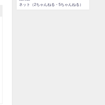
ネット（2ちゃんねる・5ちゃんねる）