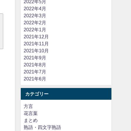
2022年5月
2022年4月
2022年3月
2022年2月
2022年1月
2021年12月
2021年11月
2021年10月
2021年9月
2021年8月
2021年7月
2021年6月
カテゴリー
方言
花言葉
まとめ
熟語・四文字熟語