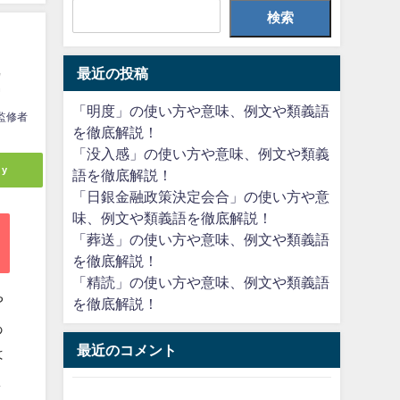
検索
最近の投稿
！
「明度」の使い方や意味、例文や類義語
監修者
を徹底解説！
「没入感」の使い方や意味、例文や類義
ly
語を徹底解説！
「日銀金融政策決定会合」の使い方や意
味、例文や類義語を徹底解説！
「葬送」の使い方や意味、例文や類義語
を徹底解説！
「精読」の使い方や意味、例文や類義語
や
を徹底解説！
あ
最近のコメント
は
ま