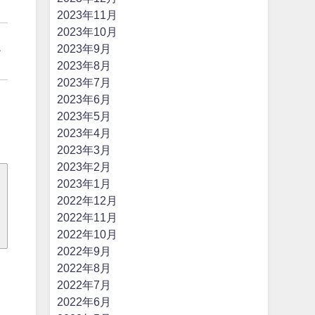
2023年11月
2023年10月
し
2023年9月
2023年8月
2023年7月
2023年6月
2023年5月
2023年4月
2023年3月
2023年2月
2023年1月
2022年12月
2022年11月
2022年10月
2022年9月
2022年8月
2022年7月
2022年6月