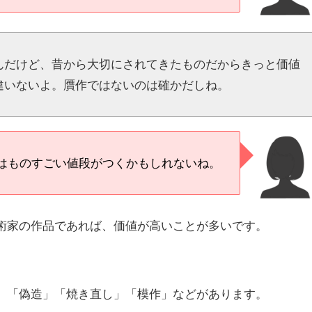
んだけど、昔から大切にされてきたものだからきっと価値
違いないよ。贋作ではないのは確かだしね。
はものすごい値段がつくかもしれないね。
術家の作品であれば、価値が高いことが多いです。
」「偽造」「焼き直し」「模作」などがあります。