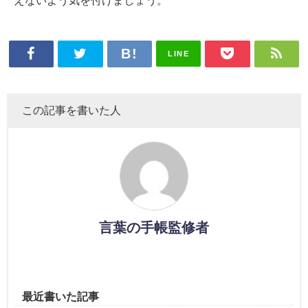
えないよう気を付けましょう。
LINE
この記事を書いた人
言葉の手帳監修者
最近書いた記事