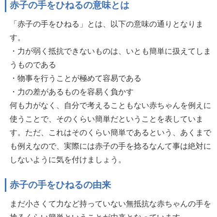
赤子の手をひねるの意味とは
「赤子の手をひねる」とは、以下の意味の通りとなりま
す。
・力が弱く抵抗できないものは、いとも簡単に扱えてしま
うものである
・物事を行うことが極めて容易である
・力の差があるものを容易く負かす
何も力がなく、自分で考えることもない赤ちゃんを例えに
使うことで、そのくらい簡単だということを表していま
す。ただ、これはそのくらい簡単であるという、あくまで
も例えなので、実際には赤子の手を捻るなんて事は絶対に
しないように気を付けましょう。
赤子の手をひねるの由来
まだ小さくて力など持っていない無抵抗な赤ちゃんの手を