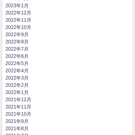
2023年1月
2022年12月
2022年11月
2022年10月
2022年9月
2022年8月
2022年7月
2022年6月
2022年5月
2022年4月
2022年3月
2022年2月
2022年1月
2021年12月
2021年11月
2021年10月
2021年9月
2021年8月