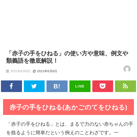
「赤子の手をひねる」の使い方や意味、例文や
類義語を徹底解説！
2021年6月6日
2021年6月6日
LINE
赤子の手をひねる(あかごのてをひねる)
「赤子の手をひねる」とは、まるで力のない赤ちゃんの手
を捻るように簡単だという例えのことわざです。一