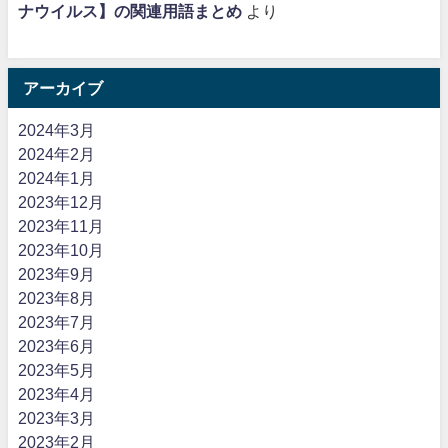
ナウイルス】の関連用語まとめ
より
アーカイブ
2024年3月
2024年2月
2024年1月
2023年12月
2023年11月
2023年10月
2023年9月
2023年8月
2023年7月
2023年6月
2023年5月
2023年4月
2023年3月
2023年2月