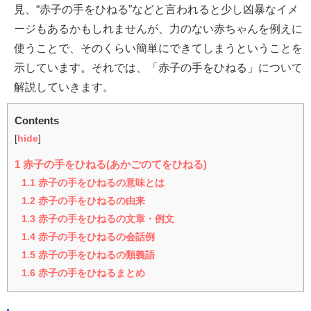
見、“赤子の手をひねる”などと言われると少し凶暴なイメ
ージもあるかもしれませんが、力のない赤ちゃんを例えに
使うことで、そのくらい簡単にできてしまうということを
示しています。それでは、「赤子の手をひねる」について
解説していきます。
Contents
[
hide
]
1
赤子の手をひねる(あかごのてをひねる)
1.1
赤子の手をひねるの意味とは
1.2
赤子の手をひねるの由来
1.3
赤子の手をひねるの文章・例文
1.4
赤子の手をひねるの会話例
1.5
赤子の手をひねるの類義語
1.6
赤子の手をひねるまとめ