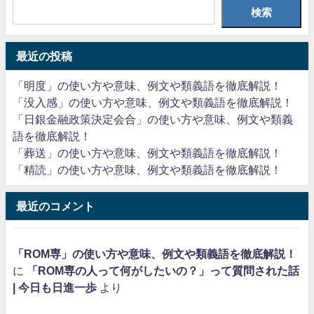
検索
最近の投稿
「明度」の使い方や意味、例文や類義語を徹底解説！
「没入感」の使い方や意味、例文や類義語を徹底解説！
「日銀金融政策決定会合」の使い方や意味、例文や類義
語を徹底解説！
「葬送」の使い方や意味、例文や類義語を徹底解説！
「精読」の使い方や意味、例文や類義語を徹底解説！
最近のコメント
「ROM専」の使い方や意味、例文や類義語を徹底解説！
に
「ROM専の人って何がしたいの？」って質問された話
| 今日も日進一歩
より