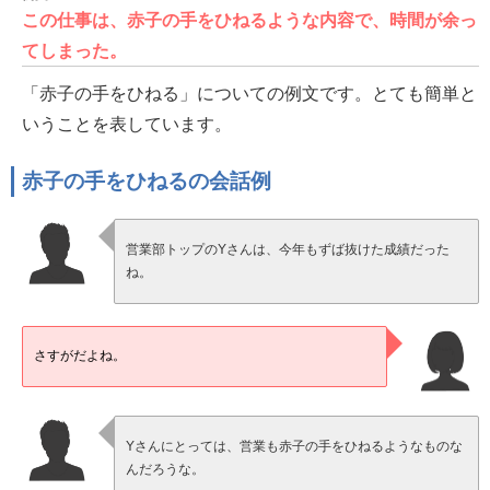
この仕事は、赤子の手をひねるような内容で、時間が余っ
てしまった。
「赤子の手をひねる」についての例文です。とても簡単と
いうことを表しています。
赤子の手をひねるの会話例
営業部トップのYさんは、今年もずば抜けた成績だった
ね。
さすがだよね。
Yさんにとっては、営業も赤子の手をひねるようなものな
んだろうな。