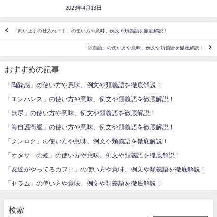
2023年4月13日
「商い上手の仕入れ下手」の使い方や意味、例文や類義語を徹底解説！
「隙自語」の使い方や意味、例文や類義語を徹底解説！
おすすめの記事
「陶酔感」の使い方や意味、例文や類義語を徹底解説！
「エンハンス」の使い方や意味、例文や類義語を徹底解説！
「無尽」の使い方や意味、例文や類義語を徹底解説！
「海自護衛艦」の使い方や意味、例文や類義語を徹底解説！
「クンロク」の使い方や意味、例文や類義語を徹底解説！
「オタサーの姫」の使い方や意味、例文や類義語を徹底解説！
「友達がやってるカフェ」の使い方や意味、例文や類義語を徹底解説！
「セラム」の使い方や意味、例文や類義語を徹底解説！
検索