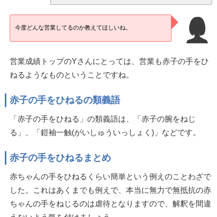
今度どんな営業してるのか教えてほしいね。
営業成績トップのYさんにとっては、営業も赤子の手をひ
ねるようなものということですね。
赤子の手をひねるの類義語
「赤子の手をひねる」の類義語は、「赤子の腕をねじ
る」、「鎧袖一触(がいしゅういっしょく)」などです。
赤子の手をひねるまとめ
赤ちゃんの手をひねるくらい簡単という例えのことわざで
した。これはあくまでも例えで、本当に無力で無抵抗の赤
ちゃんの手をねじるのは虐待となりますので、解釈を間違