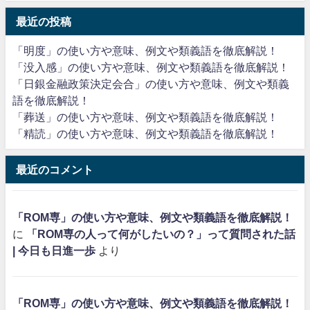
最近の投稿
「明度」の使い方や意味、例文や類義語を徹底解説！
「没入感」の使い方や意味、例文や類義語を徹底解説！
「日銀金融政策決定会合」の使い方や意味、例文や類義
語を徹底解説！
「葬送」の使い方や意味、例文や類義語を徹底解説！
「精読」の使い方や意味、例文や類義語を徹底解説！
最近のコメント
「ROM専」の使い方や意味、例文や類義語を徹底解説！
に
「ROM専の人って何がしたいの？」って質問された話
| 今日も日進一歩
より
「ROM専」の使い方や意味、例文や類義語を徹底解説！