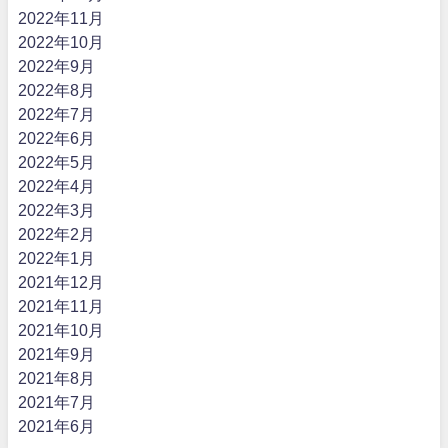
2022年11月
2022年10月
2022年9月
2022年8月
2022年7月
2022年6月
2022年5月
2022年4月
2022年3月
2022年2月
2022年1月
2021年12月
2021年11月
2021年10月
2021年9月
2021年8月
2021年7月
2021年6月