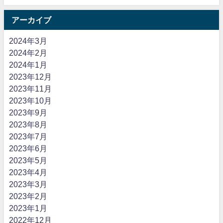
アーカイブ
2024年3月
2024年2月
2024年1月
2023年12月
2023年11月
2023年10月
2023年9月
2023年8月
2023年7月
2023年6月
2023年5月
2023年4月
2023年3月
2023年2月
2023年1月
2022年12月