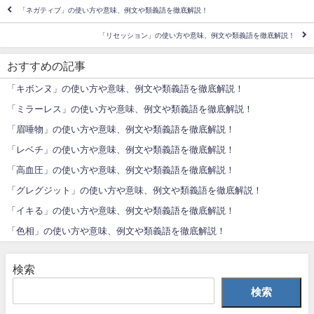
「ネガティブ」の使い方や意味、例文や類義語を徹底解説！
「リセッション」の使い方や意味、例文や類義語を徹底解説！
おすすめの記事
「キボンヌ」の使い方や意味、例文や類義語を徹底解説！
「ミラーレス」の使い方や意味、例文や類義語を徹底解説！
「眉唾物」の使い方や意味、例文や類義語を徹底解説！
「レベチ」の使い方や意味、例文や類義語を徹底解説！
「高血圧」の使い方や意味、例文や類義語を徹底解説！
「グレグジット」の使い方や意味、例文や類義語を徹底解説！
「イキる」の使い方や意味、例文や類義語を徹底解説！
「色相」の使い方や意味、例文や類義語を徹底解説！
検索
検索