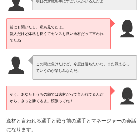
明日の対戦相手にすごい人がいるんだよ
前にも聞いたし、私も見てたよ。
新人だけど体格も良くてセンスも良い逸材だって言われ
てたね
この間は負けたけど、今度は勝ちたいな。また戦えるっ
ていうのが楽しみなんだ。
そう、あなたもうちの部では逸材だって言われてるんだ
から、きっと勝てるよ。頑張ってね！
逸材と言われる選手と戦う前の選手とマネージャーの会話
になります。