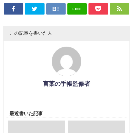
LINE
この記事を書いた人
言葉の手帳監修者
最近書いた記事