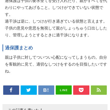
過保護は子供の要求全てを受け入れたり、親がすべてを代
わりにやってあげること。しつけができていない状態で
す。
過干渉は逆に、しつけが行き過ぎている状態と言えます。
子供の意見や意思を無視して親がしょっちゅう口出しした
り、管理しようとするときに過干渉になります。
過保護まとめ
親は子供に対してついつい心配になってしまうもの。自分
を客観的に見て、適切なしつけをするのを目指したいです
ね。
LINE