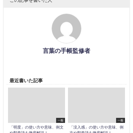
この記事を書いた人
言葉の手帳監修者
最近書いた記事
一般
一般
「明度」の使い方や意味、例文
「没入感」の使い方や意味、例
や類義語を徹底解説！
文や類義語を徹底解説！