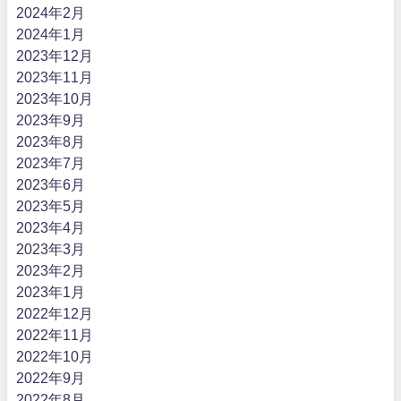
2024年2月
2024年1月
2023年12月
2023年11月
2023年10月
2023年9月
2023年8月
2023年7月
2023年6月
2023年5月
2023年4月
2023年3月
2023年2月
2023年1月
2022年12月
2022年11月
2022年10月
2022年9月
2022年8月