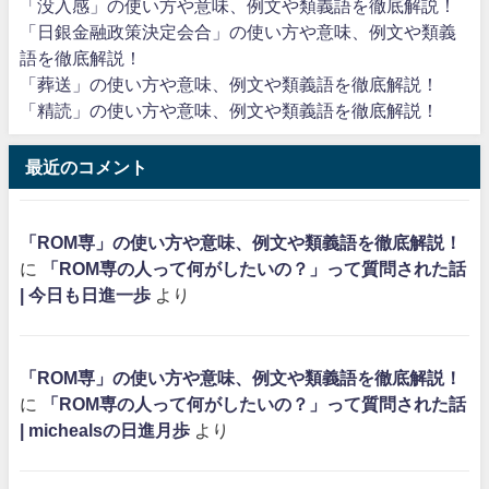
「没入感」の使い方や意味、例文や類義語を徹底解説！
「日銀金融政策決定会合」の使い方や意味、例文や類義
語を徹底解説！
「葬送」の使い方や意味、例文や類義語を徹底解説！
「精読」の使い方や意味、例文や類義語を徹底解説！
最近のコメント
「ROM専」の使い方や意味、例文や類義語を徹底解説！
に
「ROM専の人って何がしたいの？」って質問された話
| 今日も日進一歩
より
「ROM専」の使い方や意味、例文や類義語を徹底解説！
に
「ROM専の人って何がしたいの？」って質問された話
| michealsの日進月歩
より