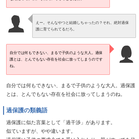
えー。そんなやつと結婚しちゃったの？それ、絶対過保
護に育てられてるだろ。
自分では何もできない、まるで子供のような大人。過保
護とは、とんでもない存在を社会に放ってしまうのです
ね。
自分では何もできない、まるで子供のような大人。過保護
とは、とんでもない存在を社会に放ってしまうのね。
過保護の類義語
過保護に似た言葉として「過干渉」があります。
似ていますが、やや違います。