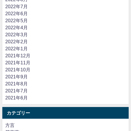
2022年7月
2022年6月
2022年5月
2022年4月
2022年3月
2022年2月
2022年1月
2021年12月
2021年11月
2021年10月
2021年9月
2021年8月
2021年7月
2021年6月
カテゴリー
方言