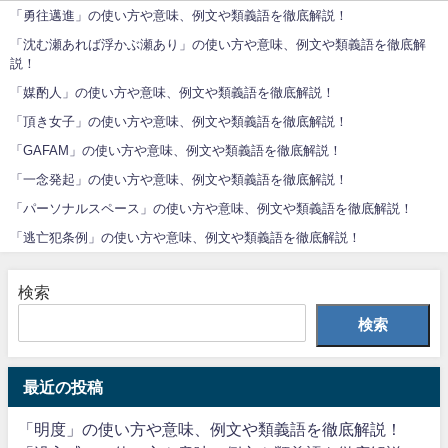
「勇往邁進」の使い方や意味、例文や類義語を徹底解説！
「沈む瀬あれば浮かぶ瀬あり」の使い方や意味、例文や類義語を徹底解
説！
「媒酌人」の使い方や意味、例文や類義語を徹底解説！
「頂き女子」の使い方や意味、例文や類義語を徹底解説！
「GAFAM」の使い方や意味、例文や類義語を徹底解説！
「一念発起」の使い方や意味、例文や類義語を徹底解説！
「パーソナルスペース」の使い方や意味、例文や類義語を徹底解説！
「逃亡犯条例」の使い方や意味、例文や類義語を徹底解説！
検索
検索
最近の投稿
「明度」の使い方や意味、例文や類義語を徹底解説！