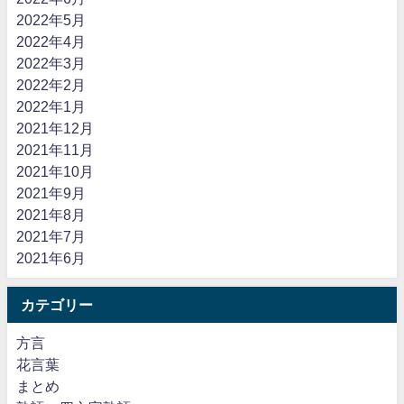
2022年5月
2022年4月
2022年3月
2022年2月
2022年1月
2021年12月
2021年11月
2021年10月
2021年9月
2021年8月
2021年7月
2021年6月
カテゴリー
方言
花言葉
まとめ