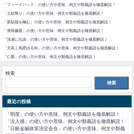
「フィードバック」の使い方や意味、例文や類義語を徹底解説！
「土砂降り」の使い方や意味、例文や類義語を徹底解説！
「窮鼠猫を噛む」の使い方や意味、例文や類義語を徹底解説！
「畏怖嫌厭」の使い方や意味、例文や類義語を徹底解説！
「浅瀬に仇波」の使い方や意味、例文や類義語を徹底解説！
「天高く馬肥ゆる秋」の使い方や意味、例文や類義語を徹底解説！
「仁愛」の使い方や意味、例文や類義語を徹底解説！
検索
検索
最近の投稿
「明度」の使い方や意味、例文や類義語を徹底解説！
「没入感」の使い方や意味、例文や類義語を徹底解説！
「日銀金融政策決定会合」の使い方や意味、例文や類義