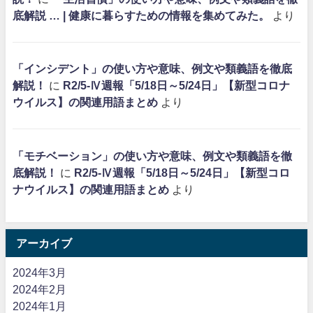
底解説 … | 健康に暮らすための情報を集めてみた。
より
「インシデント」の使い方や意味、例文や類義語を徹底
解説！
に
R2/5-Ⅳ週報「5/18日～5/24日」【新型コロナ
ウイルス】の関連用語まとめ
より
「モチベーション」の使い方や意味、例文や類義語を徹
底解説！
に
R2/5-Ⅳ週報「5/18日～5/24日」【新型コロ
ナウイルス】の関連用語まとめ
より
アーカイブ
2024年3月
2024年2月
2024年1月