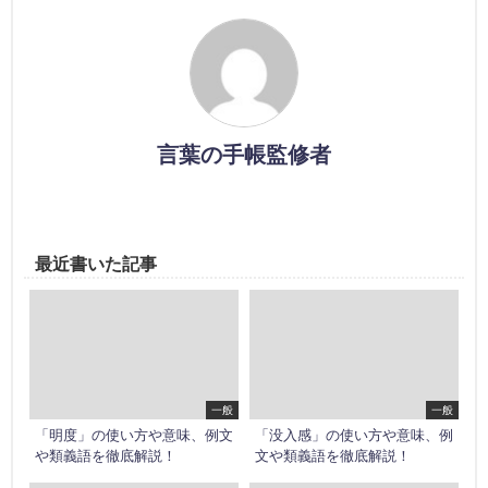
言葉の手帳監修者
最近書いた記事
一般
一般
「明度」の使い方や意味、例文
「没入感」の使い方や意味、例
や類義語を徹底解説！
文や類義語を徹底解説！