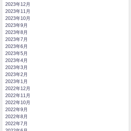
2023年12月
2023年11月
2023年10月
2023年9月
2023年8月
2023年7月
2023年6月
2023年5月
2023年4月
2023年3月
2023年2月
2023年1月
2022年12月
2022年11月
2022年10月
2022年9月
2022年8月
2022年7月
2022年6月