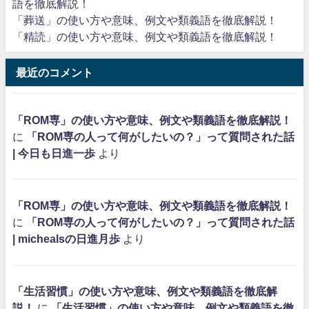
語を徹底解説！
「葬送」の使い方や意味、例文や類義語を徹底解説！
「精読」の使い方や意味、例文や類義語を徹底解説！
最近のコメント
「ROM専」の使い方や意味、例文や類義語を徹底解説！
に
「ROM専の人って何がしたいの？」って質問された話
| 今日も日進一歩
より
「ROM専」の使い方や意味、例文や類義語を徹底解説！
に
「ROM専の人って何がしたいの？」って質問された話
| michealsの日進月歩
より
「生活習慣」の使い方や意味、例文や類義語を徹底解
説！
に
「生活習慣」の使い方や意味、例文や類義語を徹