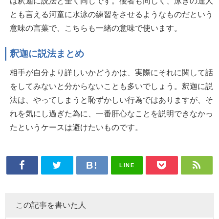
は釈迦に説法と全く同じです。後者も同じく、泳ぎの達人
とも言える河童に水泳の練習をさせるようなものだという
意味の言葉で、こちらも一緒の意味で使います。
釈迦に説法まとめ
相手が自分より詳しいかどうかは、実際にそれに関して話
をしてみないと分からないことも多いでしょう。釈迦に説
法は、やってしまうと恥ずかしい行為ではありますが、そ
れを気にし過ぎた為に、一番肝心なことを説明できなかっ
たというケースは避けたいものです。
LINE
この記事を書いた人