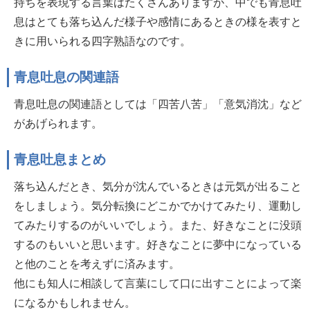
持ちを表現する言葉はたくさんありますが、中でも青息吐
息はとても落ち込んだ様子や感情にあるときの様を表すと
きに用いられる四字熟語なのです。
青息吐息の関連語
青息吐息の関連語としては「四苦八苦」「意気消沈」など
があげられます。
青息吐息まとめ
落ち込んだとき、気分が沈んでいるときは元気が出ること
をしましょう。気分転換にどこかでかけてみたり、運動し
てみたりするのがいいでしょう。また、好きなことに没頭
するのもいいと思います。好きなことに夢中になっている
と他のことを考えずに済みます。
他にも知人に相談して言葉にして口に出すことによって楽
になるかもしれません。