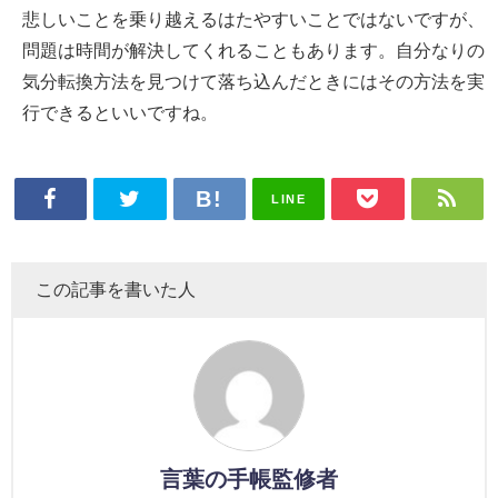
悲しいことを乗り越えるはたやすいことではないですが、
問題は時間が解決してくれることもあります。自分なりの
気分転換方法を見つけて落ち込んだときにはその方法を実
行できるといいですね。
LINE
この記事を書いた人
言葉の手帳監修者