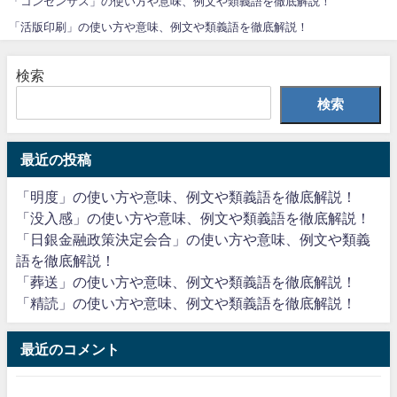
「コンセンサス」の使い方や意味、例文や類義語を徹底解説！
「活版印刷」の使い方や意味、例文や類義語を徹底解説！
検索
検索
最近の投稿
「明度」の使い方や意味、例文や類義語を徹底解説！
「没入感」の使い方や意味、例文や類義語を徹底解説！
「日銀金融政策決定会合」の使い方や意味、例文や類義
語を徹底解説！
「葬送」の使い方や意味、例文や類義語を徹底解説！
「精読」の使い方や意味、例文や類義語を徹底解説！
最近のコメント