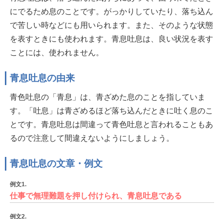
にでるため息のことです。がっかりしていたり、落ち込ん
で苦しい時などにも用いられます。また、そのような状態
を表すときにも使われます。青息吐息は、良い状況を表す
ことには、使われません。
青息吐息の由来
青色吐息の「青息」は、青ざめた息のことを指していま
す。「吐息」は青ざめるほど落ち込んだときに吐く息のこ
とです。青息吐息は間違って青色吐息と言われることもあ
るので注意して間違えないようにしましょう。
青息吐息の文章・例文
例文1.
仕事で無理難題を押し付けられ、青息吐息である
例文2.