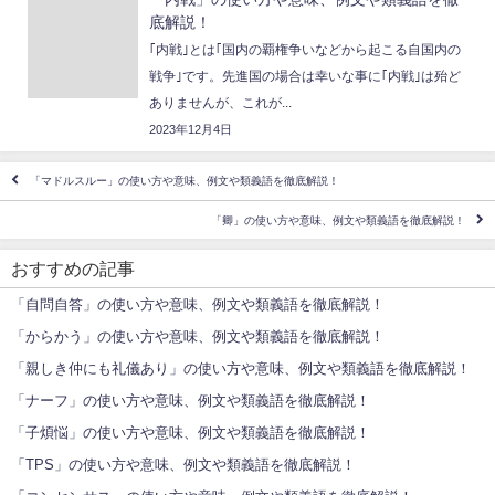
底解説！
｢内戦｣とは｢国内の覇権争いなどから起こる自国内の
戦争｣です。先進国の場合は幸いな事に｢内戦｣は殆ど
ありませんが、これが...
2023年12月4日
「マドルスルー」の使い方や意味、例文や類義語を徹底解説！
「卿」の使い方や意味、例文や類義語を徹底解説！
おすすめの記事
「自問自答」の使い方や意味、例文や類義語を徹底解説！
「からかう」の使い方や意味、例文や類義語を徹底解説！
「親しき仲にも礼儀あり」の使い方や意味、例文や類義語を徹底解説！
「ナーフ」の使い方や意味、例文や類義語を徹底解説！
「子煩悩」の使い方や意味、例文や類義語を徹底解説！
「TPS」の使い方や意味、例文や類義語を徹底解説！