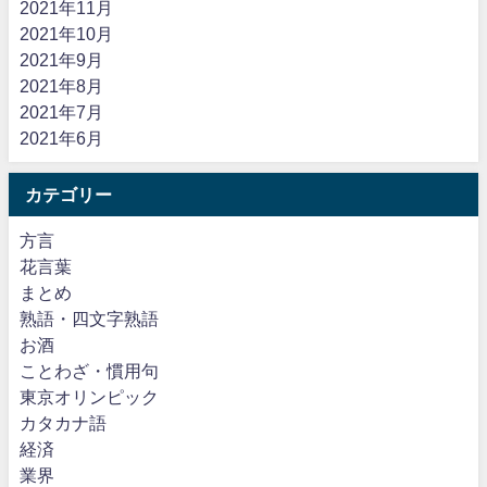
2021年11月
2021年10月
2021年9月
2021年8月
2021年7月
2021年6月
カテゴリー
方言
花言葉
まとめ
熟語・四文字熟語
お酒
ことわざ・慣用句
東京オリンピック
カタカナ語
経済
業界