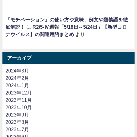
「モチベーション」の使い方や意味、例文や類義語を徹
底解説！
に
R2/5-Ⅳ週報「5/18日～5/24日」【新型コロ
ナウイルス】の関連用語まとめ
より
アーカイブ
2024年3月
2024年2月
2024年1月
2023年12月
2023年11月
2023年10月
2023年9月
2023年8月
2023年7月
2023年6月