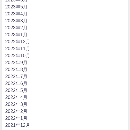
2023年5月
2023年4月
2023年3月
2023年2月
2023年1月
2022年12月
2022年11月
2022年10月
2022年9月
2022年8月
2022年7月
2022年6月
2022年5月
2022年4月
2022年3月
2022年2月
2022年1月
2021年12月