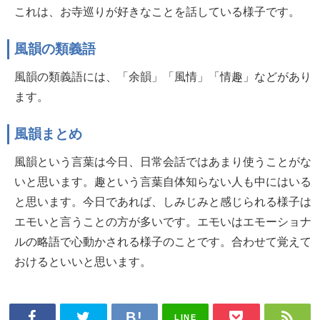
これは、お寺巡りが好きなことを話している様子です。
風韻の類義語
風韻の類義語には、「余韻」「風情」「情趣」などがあり
ます。
風韻まとめ
風韻という言葉は今日、日常会話ではあまり使うことがな
いと思います。趣という言葉自体知らない人も中にはいる
と思います。今日であれば、しみじみと感じられる様子は
エモいと言うことの方が多いです。エモいはエモーショナ
ルの略語で心動かされる様子のことです。合わせて覚えて
おけるといいと思います。
LINE