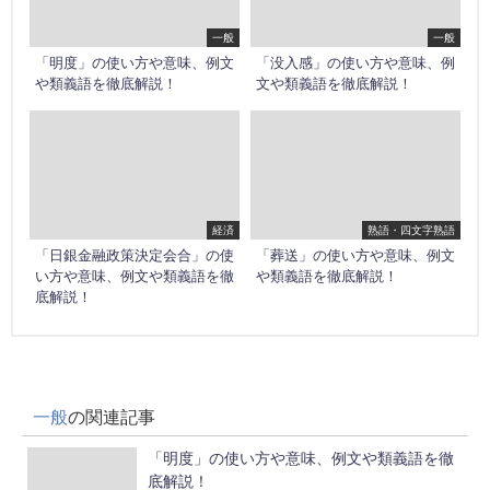
一般
一般
「明度」の使い方や意味、例文
「没入感」の使い方や意味、例
や類義語を徹底解説！
文や類義語を徹底解説！
経済
熟語・四文字熟語
「日銀金融政策決定会合」の使
「葬送」の使い方や意味、例文
い方や意味、例文や類義語を徹
や類義語を徹底解説！
底解説！
一般
の関連記事
「明度」の使い方や意味、例文や類義語を徹
底解説！