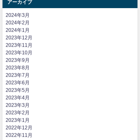
アーカイブ
2024年3月
2024年2月
2024年1月
2023年12月
2023年11月
2023年10月
2023年9月
2023年8月
2023年7月
2023年6月
2023年5月
2023年4月
2023年3月
2023年2月
2023年1月
2022年12月
2022年11月