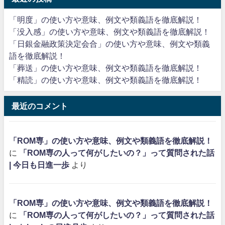
「明度」の使い方や意味、例文や類義語を徹底解説！
「没入感」の使い方や意味、例文や類義語を徹底解説！
「日銀金融政策決定会合」の使い方や意味、例文や類義
語を徹底解説！
「葬送」の使い方や意味、例文や類義語を徹底解説！
「精読」の使い方や意味、例文や類義語を徹底解説！
最近のコメント
「ROM専」の使い方や意味、例文や類義語を徹底解説！
に
「ROM専の人って何がしたいの？」って質問された話
| 今日も日進一歩
より
「ROM専」の使い方や意味、例文や類義語を徹底解説！
に
「ROM専の人って何がしたいの？」って質問された話