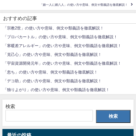
「娘一人に婿八人」の使い方や意味、例文や類義語を徹底解説！
おすすめの記事
「宗教2世」の使い方や意味、例文や類義語を徹底解説！
「プロバカートル」の使い方や意味、例文や類義語を徹底解説！
「寒暖差アレルギー」の使い方や意味、例文や類義語を徹底解説！
「克己心」の使い方や意味、例文や類義語を徹底解説！
「宇宙資源開発元年」の使い方や意味、例文や類義語を徹底解説！
「忽ち」の使い方や意味、例文や類義語を徹底解説！
「デコ助」の使い方や意味、例文や類義語を徹底解説！
「独りよがり」の使い方や意味、例文や類義語を徹底解説！
検索
検索
最近の投稿