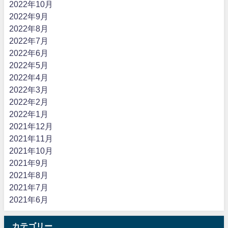
2022年10月
2022年9月
2022年8月
2022年7月
2022年6月
2022年5月
2022年4月
2022年3月
2022年2月
2022年1月
2021年12月
2021年11月
2021年10月
2021年9月
2021年8月
2021年7月
2021年6月
カテゴリー