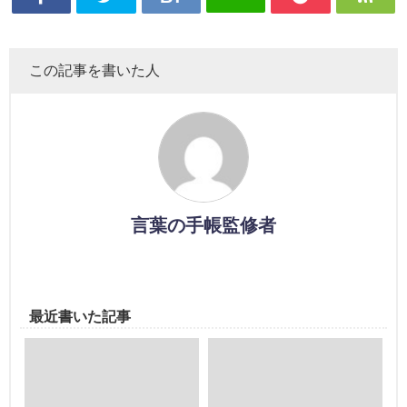
この記事を書いた人
言葉の手帳監修者
最近書いた記事