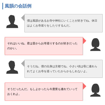
風韻の会話例
僕は風韻があるお寺や神社にいくことが好きでね。休日
はよくお寺巡りをしたりするんだ。
それはいいね。君は昔からお寺巡りするのが好きだった
のかい。
そうだね。僕の出身は京都でね。小さい頃は母に連れら
れてよくお寺を巡っていたからかもしれないよ。
そうだったんだ。もしよかったら今度僕も連れていって
おくれよ。