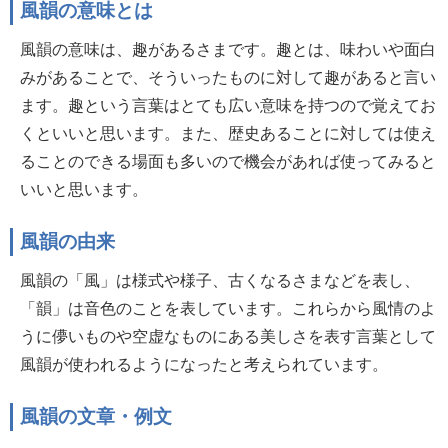
風韻の意味とは
風韻の意味は、趣があるさまです。趣とは、味わいや面白
みがあることで、そういったものに対して趣があると言い
ます。趣という言葉はとても広い意味を持つので覚えてお
くといいと思います。また、歴史あることに対しては使え
ることのできる場面も多いので機会があれば使ってみると
いいと思います。
風韻の由来
風韻の「風」は様式や様子、古くなるさまなどを表し、
「韻」は音色のことを表しています。これらから風情のよ
うに儚いものや空虚なものにある美しさを表す言葉として
風韻が使われるようになったと考えられています。
風韻の文章・例文