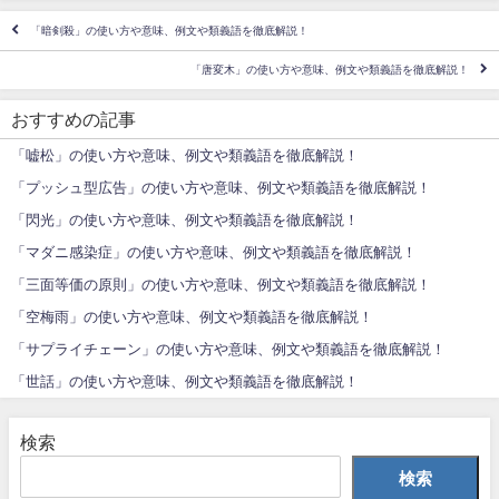
「暗剣殺」の使い方や意味、例文や類義語を徹底解説！
「唐変木」の使い方や意味、例文や類義語を徹底解説！
おすすめの記事
「嘘松」の使い方や意味、例文や類義語を徹底解説！
「プッシュ型広告」の使い方や意味、例文や類義語を徹底解説！
「閃光」の使い方や意味、例文や類義語を徹底解説！
「マダニ感染症」の使い方や意味、例文や類義語を徹底解説！
「三面等価の原則」の使い方や意味、例文や類義語を徹底解説！
「空梅雨」の使い方や意味、例文や類義語を徹底解説！
「サプライチェーン」の使い方や意味、例文や類義語を徹底解説！
「世話」の使い方や意味、例文や類義語を徹底解説！
検索
検索