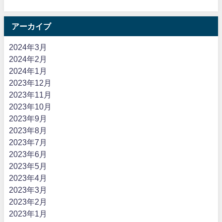
アーカイブ
2024年3月
2024年2月
2024年1月
2023年12月
2023年11月
2023年10月
2023年9月
2023年8月
2023年7月
2023年6月
2023年5月
2023年4月
2023年3月
2023年2月
2023年1月