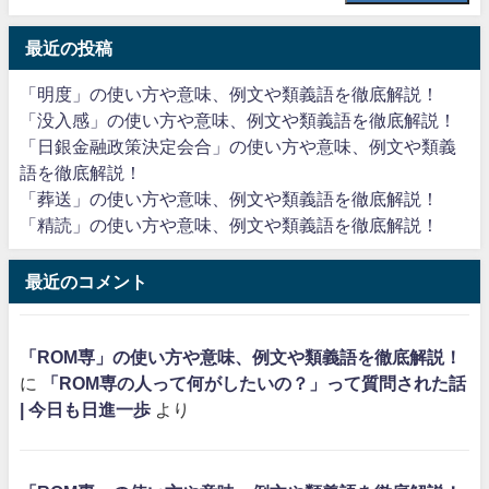
最近の投稿
「明度」の使い方や意味、例文や類義語を徹底解説！
「没入感」の使い方や意味、例文や類義語を徹底解説！
「日銀金融政策決定会合」の使い方や意味、例文や類義
語を徹底解説！
「葬送」の使い方や意味、例文や類義語を徹底解説！
「精読」の使い方や意味、例文や類義語を徹底解説！
最近のコメント
「ROM専」の使い方や意味、例文や類義語を徹底解説！
に
「ROM専の人って何がしたいの？」って質問された話
| 今日も日進一歩
より