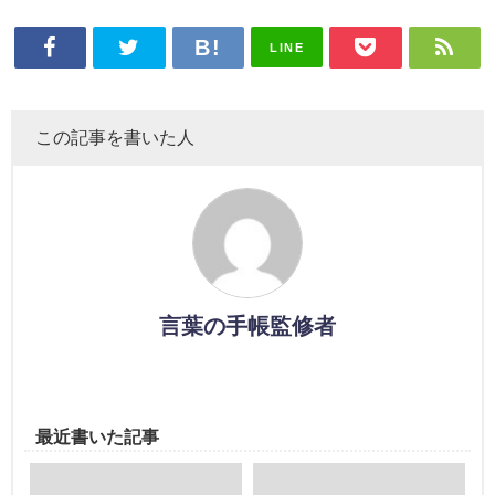
LINE
この記事を書いた人
言葉の手帳監修者
最近書いた記事