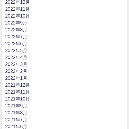
2022年12月
2022年11月
2022年10月
2022年9月
2022年8月
2022年7月
2022年6月
2022年5月
2022年4月
2022年3月
2022年2月
2022年1月
2021年12月
2021年11月
2021年10月
2021年9月
2021年8月
2021年7月
2021年6月