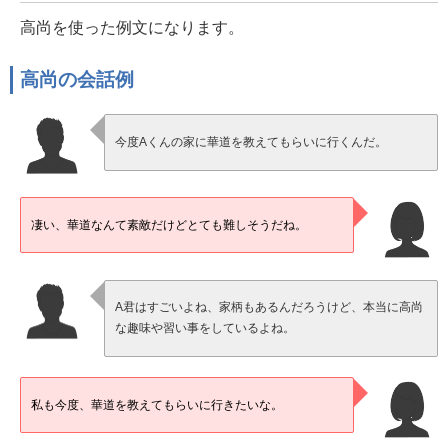
高尚を使った例文になります。
高尚の会話例
今度Aくんの家に華道を教えてもらいに行くんだ。
凄い、華道なんて素敵だけどとても難しそうだね。
A君はすごいよね、家柄もあるんだろうけど、本当に高尚
な趣味や習い事をしているよね。
私も今度、華道を教えてもらいに行きたいな。