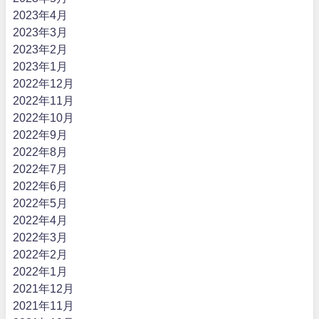
2023年4月
2023年3月
2023年2月
2023年1月
2022年12月
2022年11月
2022年10月
2022年9月
2022年8月
2022年7月
2022年6月
2022年5月
2022年4月
2022年3月
2022年2月
2022年1月
2021年12月
2021年11月