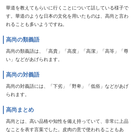
華道を教えてもらいに行くことについて話している様子で
す。華道のような日本の文化を用いたものは、高尚と言わ
れることも多いようですね。
高尚の類義語
高尚の類義語は、「高貴」「高度」「高潔」「高等」「尊
い」などがあげられます。
高尚の対義語
高尚の対義語には、「下劣」「野卑」「低俗」などがあげ
られます。
高尚まとめ
高尚とは、高い品格や知性を備え持っていて、非常に上品
なことを表す言葉でした。皮肉の意で使われることもあ