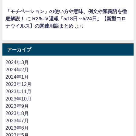
「モチベーション」の使い方や意味、例文や類義語を徹
底解説！
に
R2/5-Ⅳ週報「5/18日～5/24日」【新型コロ
ナウイルス】の関連用語まとめ
より
アーカイブ
2024年3月
2024年2月
2024年1月
2023年12月
2023年11月
2023年10月
2023年9月
2023年8月
2023年7月
2023年6月
2023年5月