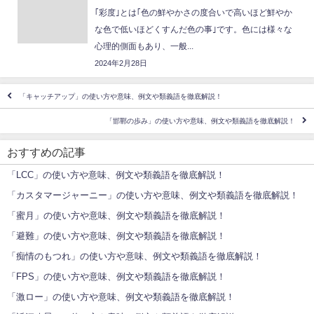
｢彩度｣とは｢色の鮮やかさの度合いで高いほど鮮やか
な色で低いほどくすんだ色の事｣です。色には様々な
心理的側面もあり、一般...
2024年2月28日
「キャッチアップ」の使い方や意味、例文や類義語を徹底解説！
「邯鄲の歩み」の使い方や意味、例文や類義語を徹底解説！
おすすめの記事
「LCC」の使い方や意味、例文や類義語を徹底解説！
「カスタマージャーニー」の使い方や意味、例文や類義語を徹底解説！
「蜜月」の使い方や意味、例文や類義語を徹底解説！
「避難」の使い方や意味、例文や類義語を徹底解説！
「痴情のもつれ」の使い方や意味、例文や類義語を徹底解説！
「FPS」の使い方や意味、例文や類義語を徹底解説！
「激ロー」の使い方や意味、例文や類義語を徹底解説！