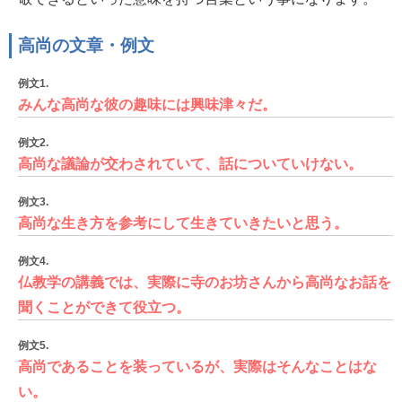
高尚の文章・例文
例文1.
みんな高尚な彼の趣味には興味津々だ。
例文2.
高尚な議論が交わされていて、話についていけない。
例文3.
高尚な生き方を参考にして生きていきたいと思う。
例文4.
仏教学の講義では、実際に寺のお坊さんから高尚なお話を
聞くことができて役立つ。
例文5.
高尚であることを装っているが、実際はそんなことはな
い。