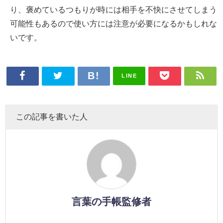
り、褒めているつもりが時には相手を不快にさせてしまう
可能性もあるので使い方には注意が必要になるかもしれな
いです。
LINE
この記事を書いた人
言葉の手帳監修者