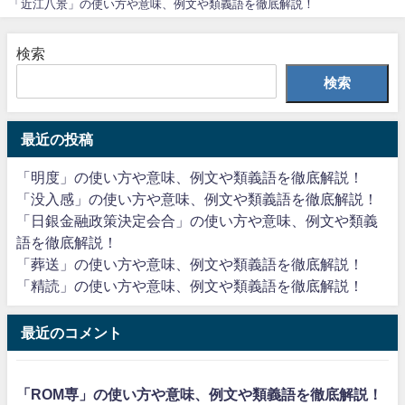
「近江八景」の使い方や意味、例文や類義語を徹底解説！
検索
検索
最近の投稿
「明度」の使い方や意味、例文や類義語を徹底解説！
「没入感」の使い方や意味、例文や類義語を徹底解説！
「日銀金融政策決定会合」の使い方や意味、例文や類義
語を徹底解説！
「葬送」の使い方や意味、例文や類義語を徹底解説！
「精読」の使い方や意味、例文や類義語を徹底解説！
最近のコメント
「ROM専」の使い方や意味、例文や類義語を徹底解説！