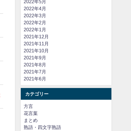
2022年5月
2022年4月
2022年3月
2022年2月
2022年1月
2021年12月
2021年11月
2021年10月
2021年9月
2021年8月
2021年7月
2021年6月
カテゴリー
ま
方言
花言葉
まとめ
熟語・四文字熟語