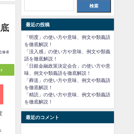
検索
最近の投稿
徹底
「明度」の使い方や意味、例文や類義語
を徹底解説！
「没入感」の使い方や意味、例文や類義
監修者
語を徹底解説！
「日銀金融政策決定会合」の使い方や意
ly
味、例文や類義語を徹底解説！
「葬送」の使い方や意味、例文や類義語
を徹底解説！
「精読」の使い方や意味、例文や類義語
を徹底解説！
度
最近のコメント
が