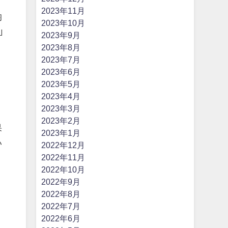
2023年11月
均
2023年10月
｣
2023年9月
2023年8月
2023年7月
2023年6月
2023年5月
2023年4月
2023年3月
2023年2月
果
2023年1月
い
2022年12月
2022年11月
2022年10月
2022年9月
2022年8月
2022年7月
2022年6月