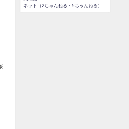
ネット（2ちゃんねる・5ちゃんねる）
桜