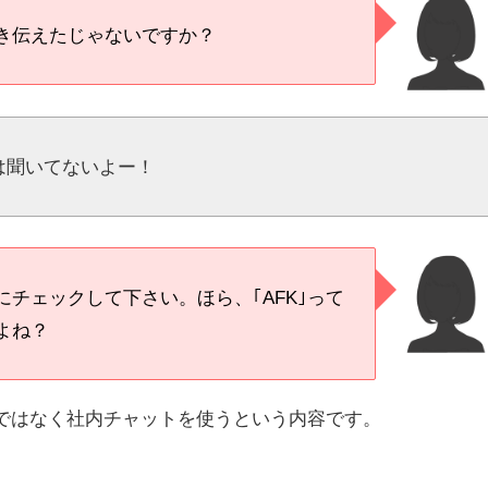
き伝えたじゃないですか？
は聞いてないよー！
チェックして下さい。ほら、｢AFK｣って
よね？
ではなく社内チャットを使うという内容です。