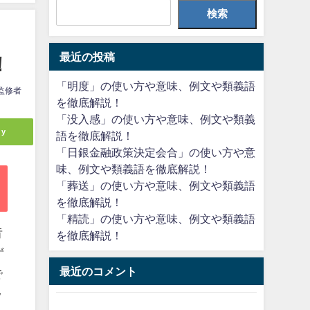
検索
最近の投稿
！
「明度」の使い方や意味、例文や類義語
監修者
を徹底解説！
「没入感」の使い方や意味、例文や類義
ly
語を徹底解説！
「日銀金融政策決定会合」の使い方や意
味、例文や類義語を徹底解説！
「葬送」の使い方や意味、例文や類義語
を徹底解説！
「精読」の使い方や意味、例文や類義語
昔
を徹底解説！
ず
最近のコメント
で
ッ