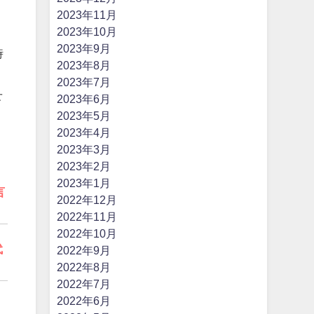
2023年11月
2023年10月
2023年9月
時
2023年8月
2023年7月
せ
2023年6月
2023年5月
2023年4月
2023年3月
2023年2月
2023年1月
言
2022年12月
2022年11月
2022年10月
代
2022年9月
2022年8月
2022年7月
2022年6月