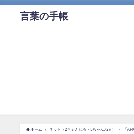
言葉の手帳
ホーム
ネット（2ちゃんねる・5ちゃんねる）
「A