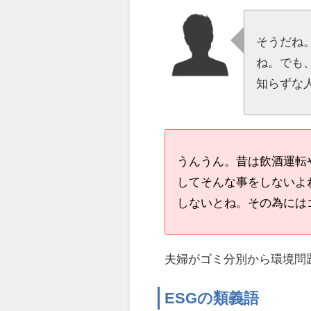
そうだね
ね。でも
知らずな
うんうん。昔は飲酒運転
してそんな事をしないよ
しないとね。その為には
夫婦がゴミ分別から環境問題
ESGの類義語