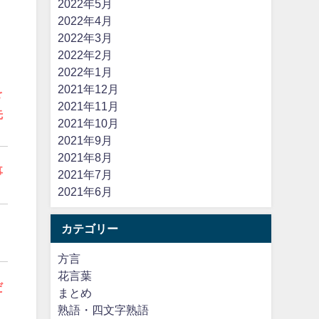
2022年5月
2022年4月
2022年3月
2022年2月
2022年1月
2021年12月
を
2021年11月
先
2021年10月
2021年9月
2021年8月
事
2021年7月
2021年6月
カテゴリー
方言
花言葉
だ
まとめ
熟語・四文字熟語