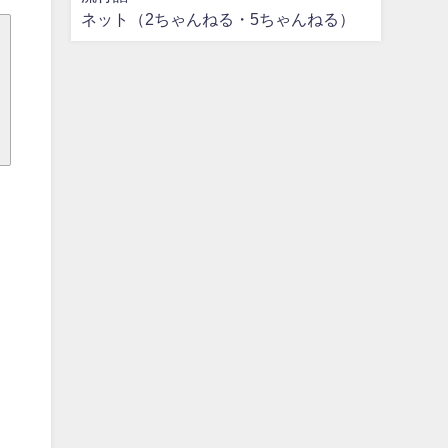
ネット（2ちゃんねる・5ちゃんねる）