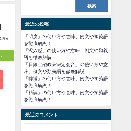
検索
最近の投稿
！
「明度」の使い方や意味、例文や類義語
監修者
を徹底解説！
「没入感」の使い方や意味、例文や類義
ly
語を徹底解説！
「日銀金融政策決定会合」の使い方や意
味、例文や類義語を徹底解説！
「葬送」の使い方や意味、例文や類義語
を徹底解説！
「精読」の使い方や意味、例文や類義語
を徹底解説！
最近のコメント