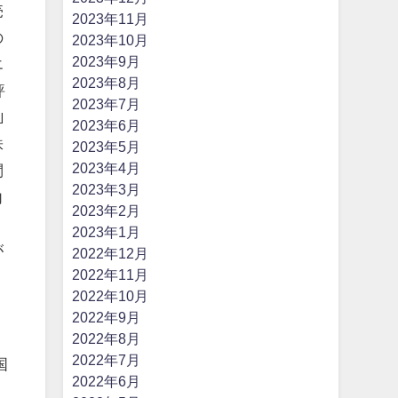
売
2023年11月
の
2023年10月
2023年9月
エ
2023年8月
評
2023年7月
｣
2023年6月
株
2023年5月
2023年4月
問
2023年3月
向
2023年2月
2023年1月
が
2022年12月
2022年11月
2022年10月
2022年9月
2022年8月
2022年7月
国
2022年6月