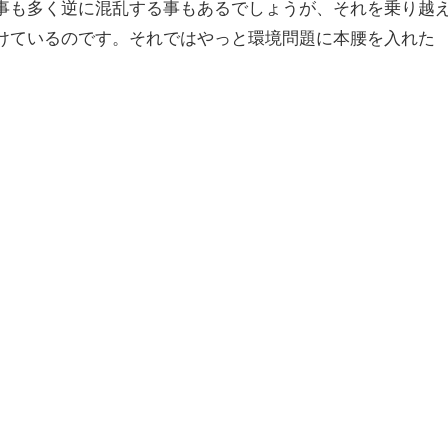
事も多く逆に混乱する事もあるでしょうが、それを乗り越
けているのです。それではやっと環境問題に本腰を入れた