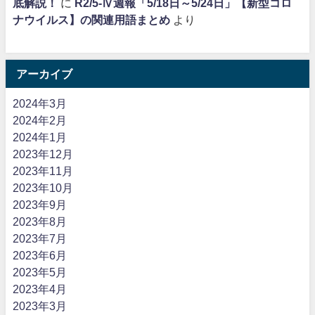
底解説！
に
R2/5-Ⅳ週報「5/18日～5/24日」【新型コロ
ナウイルス】の関連用語まとめ
より
アーカイブ
2024年3月
2024年2月
2024年1月
2023年12月
2023年11月
2023年10月
2023年9月
2023年8月
2023年7月
2023年6月
2023年5月
2023年4月
2023年3月