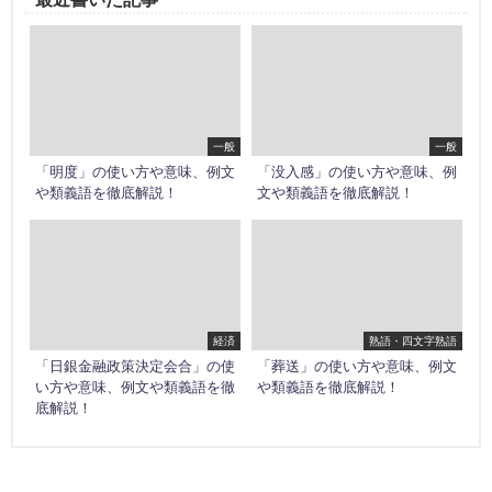
一般
一般
「明度」の使い方や意味、例文
「没入感」の使い方や意味、例
や類義語を徹底解説！
文や類義語を徹底解説！
経済
熟語・四文字熟語
「日銀金融政策決定会合」の使
「葬送」の使い方や意味、例文
い方や意味、例文や類義語を徹
や類義語を徹底解説！
底解説！