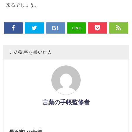
来るでしょう。
LINE
この記事を書いた人
言葉の手帳監修者
最近書いた記事