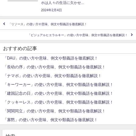
ホは人々の生活に欠かせ...
2024年2月4日
「リソース」の使い方や意味、例文や類義語を徹底解説！
「ビジュアルヒエラルキー」の使い方や意味、例文や類義語を徹底解説！
おすすめの記事
「DAU」の使い方や意味、例文や類義語を徹底解説！
「長幼の序」の使い方や意味、例文や類義語を徹底解説！
「ナマポ」の使い方や意味、例文や類義語を徹底解説！
「キーワーカー」の使い方や意味、例文や類義語を徹底解説！
「建国記念の日」の使い方や意味、例文や類義語を徹底解説！
「クッキーレス」の使い方や意味、例文や類義語を徹底解説！
「関関同立」の使い方や意味、例文や類義語を徹底解説！
「寡黙」の使い方や意味、例文や類義語を徹底解説！