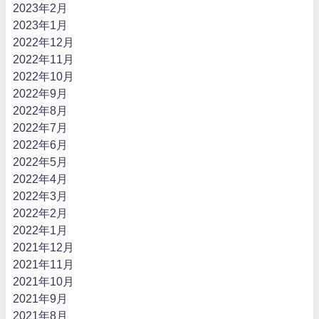
2023年2月
2023年1月
2022年12月
2022年11月
2022年10月
2022年9月
2022年8月
2022年7月
2022年6月
2022年5月
2022年4月
2022年3月
2022年2月
2022年1月
2021年12月
2021年11月
2021年10月
2021年9月
2021年8月