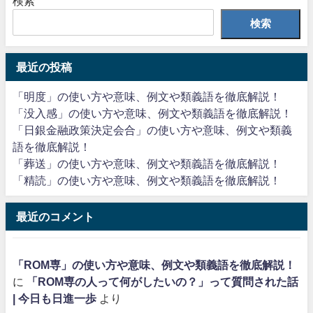
検索
検索
最近の投稿
「明度」の使い方や意味、例文や類義語を徹底解説！
「没入感」の使い方や意味、例文や類義語を徹底解説！
「日銀金融政策決定会合」の使い方や意味、例文や類義
語を徹底解説！
「葬送」の使い方や意味、例文や類義語を徹底解説！
「精読」の使い方や意味、例文や類義語を徹底解説！
最近のコメント
「ROM専」の使い方や意味、例文や類義語を徹底解説！
に
「ROM専の人って何がしたいの？」って質問された話
| 今日も日進一歩
より