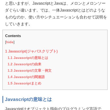
と思いますが、JavascriptとJavaは、メロンとメロンソー
ダぐらい違います。では、一体Javascriptとはどのような
ものなのか、使い方やシチュエーションも合わせて説明を
していきます。
Contents
[
hide
]
1
Javascript(ジャバスクリプト)
1.1
Javascriptの意味とは
1.2
Javascriptの由来
1.3
Javascriptの文章・例文
1.4
Javascriptの関連語
1.5
Javascriptまとめ
Javascriptの意味とは
Javascriptはオブジェクト指向のプログラミング言語で