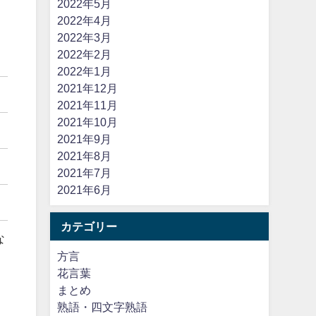
2022年5月
2022年4月
2022年3月
2022年2月
2022年1月
2021年12月
2021年11月
2021年10月
2021年9月
2021年8月
2021年7月
2021年6月
カテゴリー
な
方言
花言葉
まとめ
熟語・四文字熟語