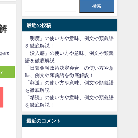
検索
最近の投稿
解
「明度」の使い方や意味、例文や類義語
を徹底解説！
「没入感」の使い方や意味、例文や類義
監修者
語を徹底解説！
「日銀金融政策決定会合」の使い方や意
ly
味、例文や類義語を徹底解説！
「葬送」の使い方や意味、例文や類義語
を徹底解説！
「精読」の使い方や意味、例文や類義語
を徹底解説！
最近のコメント
、
、