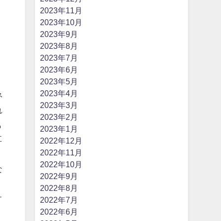
2023年11月
2023年10月
2023年9月
2023年8月
2023年7月
2023年6月
2023年5月
2023年4月
ネ
2023年3月
れ
2023年2月
も
2023年1月
耳
2022年12月
2022年11月
2022年10月
な
2022年9月
2022年8月
す
2022年7月
2022年6月