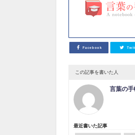
Facebook
Twi
この記事を書いた人
言葉の手
最近書いた記事