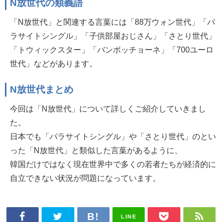
N放世代の類義語
「N放世代」と関連する言葉には「88万ウォン世代」「パ
ラサイトシングル」「子供部屋おじさん」「さとり世代」
「トウィックスター」「バンボッチョーネ」「700ユーロ
世代」などがあります。
N放世代まとめ
今回は「N放世代」について詳しくご紹介していきまし
た。
日本でも「パラサイトシングル」や「さとり世代」のとい
った「N放世代」と類似した言葉があるように、
韓国だけではなく現在世界中で多くの若者たちが経済的に
自立できない状況が問題になっています。
LINE