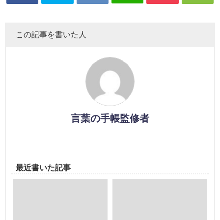
この記事を書いた人
言葉の手帳監修者
最近書いた記事