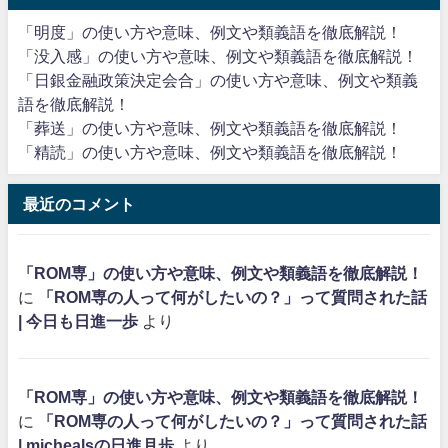
「明度」の使い方や意味、例文や類義語を徹底解説！
「没入感」の使い方や意味、例文や類義語を徹底解説！
「日銀金融政策決定会合」の使い方や意味、例文や類義
語を徹底解説！
「葬送」の使い方や意味、例文や類義語を徹底解説！
「精読」の使い方や意味、例文や類義語を徹底解説！
最近のコメント
「ROM専」の使い方や意味、例文や類義語を徹底解説！
に
「ROM専の人って何がしたいの？」って質問された話
| 今日も日進一歩
より
「ROM専」の使い方や意味、例文や類義語を徹底解説！
に
「ROM専の人って何がしたいの？」って質問された話
| michealsの日進月歩
より