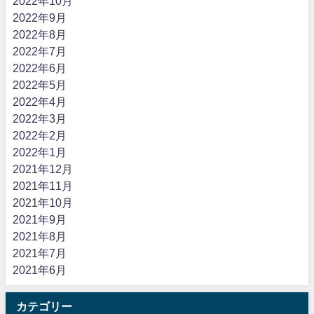
2022年10月
2022年9月
2022年8月
2022年7月
2022年6月
2022年5月
2022年4月
2022年3月
2022年2月
2022年1月
2021年12月
2021年11月
2021年10月
2021年9月
2021年8月
2021年7月
2021年6月
カテゴリー