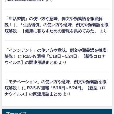
「生活習慣」の使い方や意味、例文や類義語を徹底解
説！
に
「生活習慣」の使い方や意味、例文や類義語を徹
底解説 … | 健康に暮らすための情報を集めてみた。
より
「インシデント」の使い方や意味、例文や類義語を徹底
解説！
に
R2/5-Ⅳ週報「5/18日～5/24日」【新型コロナ
ウイルス】の関連用語まとめ
より
「モチベーション」の使い方や意味、例文や類義語を徹
底解説！
に
R2/5-Ⅳ週報「5/18日～5/24日」【新型コロ
ナウイルス】の関連用語まとめ
より
アーカイブ