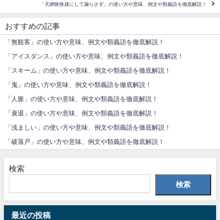
「天網恢恢疎にして漏らさず」の使い方や意味、例文や類義語を徹底解説！
おすすめの記事
「無観客」の使い方や意味、例文や類義語を徹底解説！
「アイスダンス」の使い方や意味、例文や類義語を徹底解説！
「スキーム」の使い方や意味、例文や類義語を徹底解説！
「鬼」の使い方や意味、例文や類義語を徹底解説！
「人脈」の使い方や意味、例文や類義語を徹底解説！
「衰退」の使い方や意味、例文や類義語を徹底解説！
「浅ましい」の使い方や意味、例文や類義語を徹底解説！
「破落戸」の使い方や意味、例文や類義語を徹底解説！
検索
検索
最近の投稿