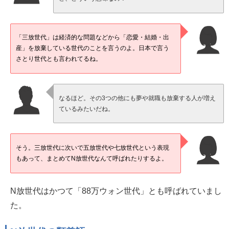
「三放世代」は経済的な問題などから「恋愛・結婚・出
産」を放棄している世代のことを言うのよ。日本で言う
さとり世代とも言われてるね。
なるほど。その3つの他にも夢や就職も放棄する人が増え
ているみたいだね。
そう。三放世代に次いで五放世代や七放世代という表現
もあって、まとめてN放世代なんて呼ばれたりするよ。
N放世代はかつて「88万ウォン世代」とも呼ばれていまし
た。