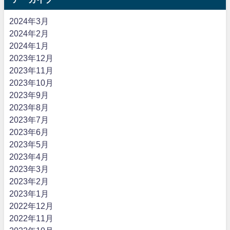
2024年3月
2024年2月
2024年1月
2023年12月
2023年11月
2023年10月
2023年9月
2023年8月
2023年7月
2023年6月
2023年5月
2023年4月
2023年3月
2023年2月
2023年1月
2022年12月
2022年11月