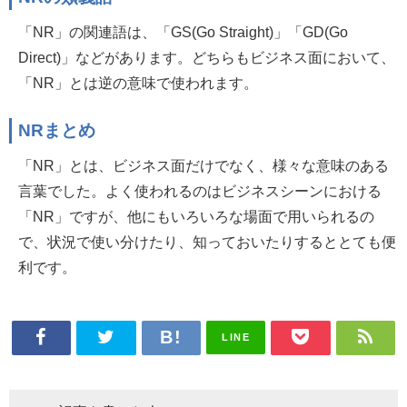
「NR」の関連語は、「GS(Go Straight)」「GD(Go
Direct)」などがあります。どちらもビジネス面において、
「NR」とは逆の意味で使われます。
NRまとめ
「NR」とは、ビジネス面だけでなく、様々な意味のある
言葉でした。よく使われるのはビジネスシーンにおける
「NR」ですが、他にもいろいろな場面で用いられるの
で、状況で使い分けたり、知っておいたりするととても便
利です。
LINE