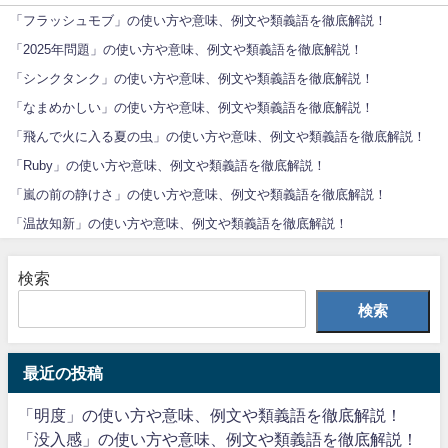
「フラッシュモブ」の使い方や意味、例文や類義語を徹底解説！
「2025年問題」の使い方や意味、例文や類義語を徹底解説！
「シンクタンク」の使い方や意味、例文や類義語を徹底解説！
「なまめかしい」の使い方や意味、例文や類義語を徹底解説！
「飛んで火に入る夏の虫」の使い方や意味、例文や類義語を徹底解説！
「Ruby」の使い方や意味、例文や類義語を徹底解説！
「嵐の前の静けさ」の使い方や意味、例文や類義語を徹底解説！
「温故知新」の使い方や意味、例文や類義語を徹底解説！
検索
検索
最近の投稿
「明度」の使い方や意味、例文や類義語を徹底解説！
「没入感」の使い方や意味、例文や類義語を徹底解説！