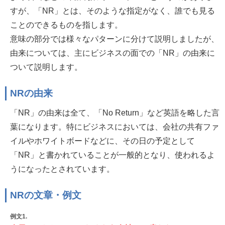
すが、「NR」とは、そのような指定がなく、誰でも見る
ことのできるものを指します。
意味の部分では様々なパターンに分けて説明しましたが、
由来については、主にビジネスの面での「NR」の由来に
ついて説明します。
NRの由来
「NR」の由来は全て、「No Return」など英語を略した言
葉になります。特にビジネスにおいては、会社の共有ファ
イルやホワイトボードなどに、その日の予定として
「NR」と書かれていることが一般的となり、使われるよ
うになったとされています。
NRの文章・例文
例文1.