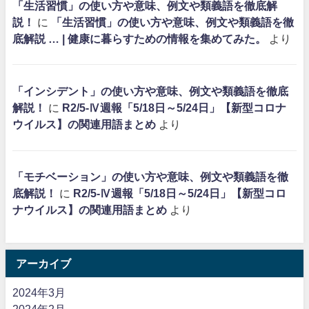
「生活習慣」の使い方や意味、例文や類義語を徹底解
説！
に
「生活習慣」の使い方や意味、例文や類義語を徹
底解説 … | 健康に暮らすための情報を集めてみた。
より
「インシデント」の使い方や意味、例文や類義語を徹底
解説！
に
R2/5-Ⅳ週報「5/18日～5/24日」【新型コロナ
ウイルス】の関連用語まとめ
より
「モチベーション」の使い方や意味、例文や類義語を徹
底解説！
に
R2/5-Ⅳ週報「5/18日～5/24日」【新型コロ
ナウイルス】の関連用語まとめ
より
アーカイブ
2024年3月
2024年2月