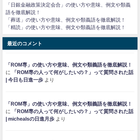
「日銀金融政策決定会合」の使い方や意味、例文や類義
語を徹底解説！
「葬送」の使い方や意味、例文や類義語を徹底解説！
「精読」の使い方や意味、例文や類義語を徹底解説！
最近のコメント
「ROM専」の使い方や意味、例文や類義語を徹底解説！
に
「ROM専の人って何がしたいの？」って質問された話
| 今日も日進一歩
より
「ROM専」の使い方や意味、例文や類義語を徹底解説！
に
「ROM専の人って何がしたいの？」って質問された話
| michealsの日進月歩
より