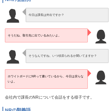
今日は課長は外出ですか？
そうだね、取引先に出ているみたいよ。
そうなんですね、いつ頃戻られるか聞いてますか？
ホワイトボードにNRって書いているから、今日は戻らな
いよ。
会社内で課長のNRについて会話をする様子です。
NRの類義語