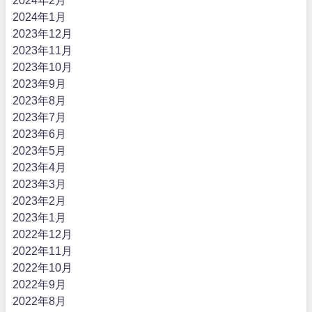
2024年1月
2023年12月
2023年11月
2023年10月
2023年9月
2023年8月
2023年7月
2023年6月
2023年5月
2023年4月
2023年3月
2023年2月
2023年1月
2022年12月
2022年11月
2022年10月
2022年9月
2022年8月