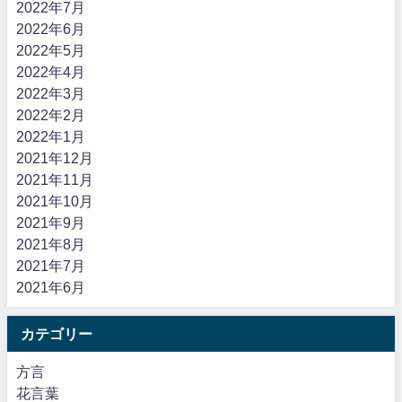
2022年7月
2022年6月
2022年5月
2022年4月
2022年3月
2022年2月
2022年1月
2021年12月
2021年11月
2021年10月
2021年9月
2021年8月
2021年7月
2021年6月
カテゴリー
方言
花言葉