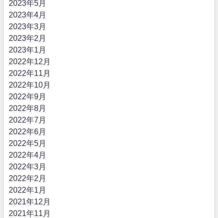
2023年5月
2023年4月
2023年3月
2023年2月
2023年1月
2022年12月
2022年11月
2022年10月
2022年9月
2022年8月
2022年7月
2022年6月
2022年5月
2022年4月
2022年3月
2022年2月
2022年1月
2021年12月
2021年11月