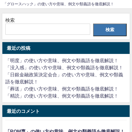
「グロースハック」の使い方や意味、例文や類義語を徹底解説！
検索
検索
最近の投稿
「明度」の使い方や意味、例文や類義語を徹底解説！
「没入感」の使い方や意味、例文や類義語を徹底解説！
「日銀金融政策決定会合」の使い方や意味、例文や類義
語を徹底解説！
「葬送」の使い方や意味、例文や類義語を徹底解説！
「精読」の使い方や意味、例文や類義語を徹底解説！
最近のコメント
「ROM専」の使い方や意味、例文や類義語を徹底解説！