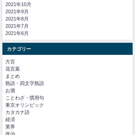
2021年10月
2021年9月
2021年8月
2021年7月
2021年6月
カテゴリー
方言
花言葉
まとめ
熟語・四文字熟語
お酒
ことわざ・慣用句
東京オリンピック
カタカナ語
経済
業界
政治