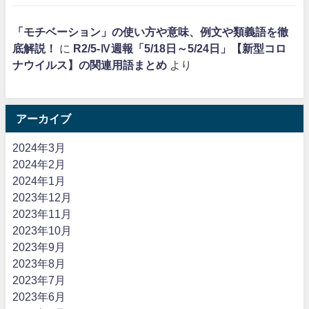
「モチベーション」の使い方や意味、例文や類義語を徹
底解説！
に
R2/5-Ⅳ週報「5/18日～5/24日」【新型コロ
ナウイルス】の関連用語まとめ
より
アーカイブ
2024年3月
2024年2月
2024年1月
2023年12月
2023年11月
2023年10月
2023年9月
2023年8月
2023年7月
2023年6月