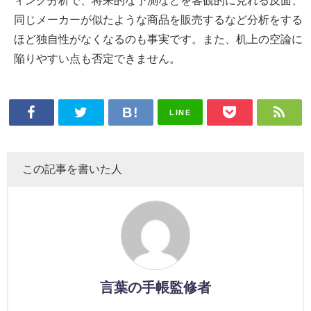
同じメーカーが似たような商品を販売するなど分析をする
ほど独自性がなくなるのも事実です。また、机上の空論に
陥りやすい点も否定できません。
LINE
この記事を書いた人
言葉の手帳監修者