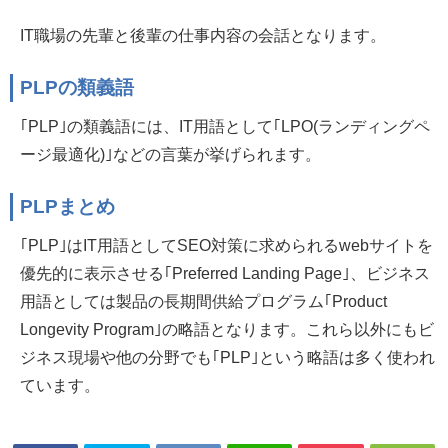
IT職場の先輩と後輩の仕事内容の会話となります。
PLPの類義語
｢PLP｣の類義語には、IT用語として｢LPO(ランディングペ
ージ最適化)｣などの言葉が挙げられます。
PLPまとめ
｢PLP｣はIT用語としてSEO対策に求められるwebサイトを
優先的に表示させる｢Preferred Landing Page｣、ビジネス
用語としては製品の長期間供給プログラム｢Product
Longevity Program｣の略語となります。これら以外にもビ
ジネス現場や他の分野でも｢PLP｣という略語は多く使われ
ています。