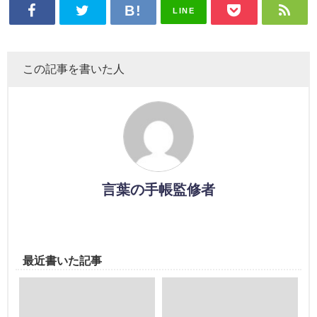
LINE
この記事を書いた人
言葉の手帳監修者
最近書いた記事