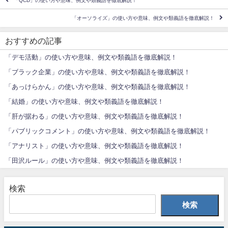
「QCD」の使い方や意味、例文や類義語を徹底解説！
「オーソライズ」の使い方や意味、例文や類義語を徹底解説！
おすすめの記事
「デモ活動」の使い方や意味、例文や類義語を徹底解説！
「ブラック企業」の使い方や意味、例文や類義語を徹底解説！
「あっけらかん」の使い方や意味、例文や類義語を徹底解説！
「結婚」の使い方や意味、例文や類義語を徹底解説！
「肝が据わる」の使い方や意味、例文や類義語を徹底解説！
「パブリックコメント」の使い方や意味、例文や類義語を徹底解説！
「アナリスト」の使い方や意味、例文や類義語を徹底解説！
「田沢ルール」の使い方や意味、例文や類義語を徹底解説！
検索
検索