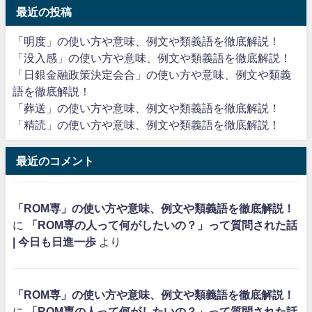
最近の投稿
「明度」の使い方や意味、例文や類義語を徹底解説！
「没入感」の使い方や意味、例文や類義語を徹底解説！
「日銀金融政策決定会合」の使い方や意味、例文や類義
語を徹底解説！
「葬送」の使い方や意味、例文や類義語を徹底解説！
「精読」の使い方や意味、例文や類義語を徹底解説！
最近のコメント
「ROM専」の使い方や意味、例文や類義語を徹底解説！
に
「ROM専の人って何がしたいの？」って質問された話
| 今日も日進一歩
より
「ROM専」の使い方や意味、例文や類義語を徹底解説！
に
「ROM専の人って何がしたいの？」って質問された話