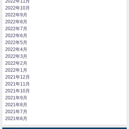
2022年11月
2022年10月
2022年9月
2022年8月
2022年7月
2022年6月
2022年5月
2022年4月
2022年3月
2022年2月
2022年1月
2021年12月
2021年11月
2021年10月
2021年9月
2021年8月
2021年7月
2021年6月