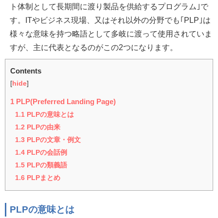
ト体制として長期間に渡り製品を供給するプログラム｣で
す。ITやビジネス現場、又はそれ以外の分野でも｢PLP｣は
様々な意味を持つ略語として多岐に渡って使用されていま
すが、主に代表となるのがこの2つになります。
Contents
[
hide
]
1
PLP(Preferred Landing Page)
1.1
PLPの意味とは
1.2
PLPの由来
1.3
PLPの文章・例文
1.4
PLPの会話例
1.5
PLPの類義語
1.6
PLPまとめ
PLPの意味とは