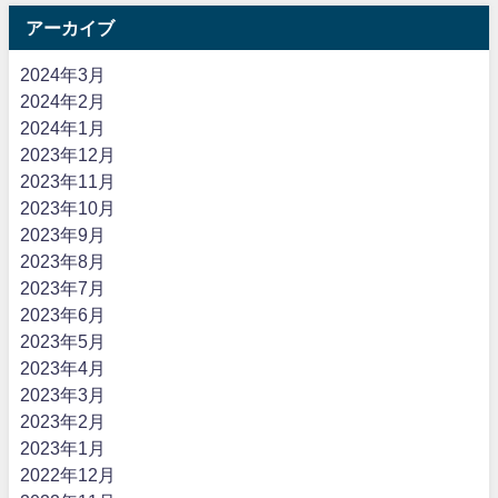
アーカイブ
2024年3月
2024年2月
2024年1月
2023年12月
2023年11月
2023年10月
2023年9月
2023年8月
2023年7月
2023年6月
2023年5月
2023年4月
2023年3月
2023年2月
2023年1月
2022年12月