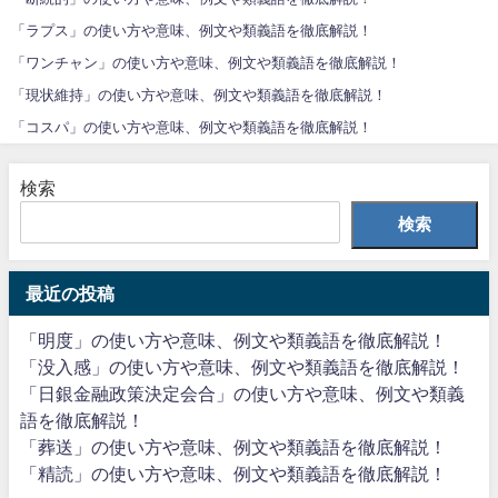
「ラプス」の使い方や意味、例文や類義語を徹底解説！
「ワンチャン」の使い方や意味、例文や類義語を徹底解説！
「現状維持」の使い方や意味、例文や類義語を徹底解説！
「コスパ」の使い方や意味、例文や類義語を徹底解説！
検索
検索
最近の投稿
「明度」の使い方や意味、例文や類義語を徹底解説！
「没入感」の使い方や意味、例文や類義語を徹底解説！
「日銀金融政策決定会合」の使い方や意味、例文や類義
語を徹底解説！
「葬送」の使い方や意味、例文や類義語を徹底解説！
「精読」の使い方や意味、例文や類義語を徹底解説！