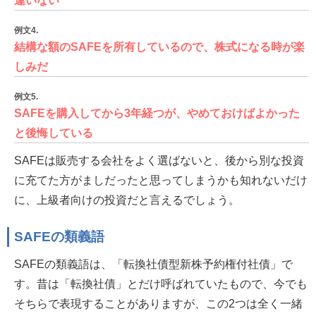
違いない
例文4.
結構な額のSAFEを所有しているので、株式になる時が楽
しみだ
例文5.
SAFEを購入してから3年経つが、やめておけばよかった
と後悔している
SAFEは販売する会社をよく選ばないと、後から別な投資
に充てた方がましだったと思ってしまうかも知れないだけ
に、上級者向けの投資だと言えるでしょう。
SAFEの類義語
SAFEの類義語は、「転換社債型新株予約権付社債」で
す。昔は「転換社債」とだけ呼ばれていたもので、今でも
そちらで表現することがありますが、この2つは全く一緒