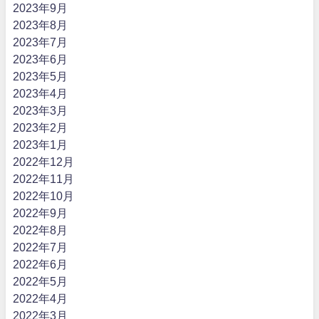
2023年9月
2023年8月
2023年7月
2023年6月
2023年5月
2023年4月
2023年3月
2023年2月
2023年1月
2022年12月
2022年11月
2022年10月
2022年9月
2022年8月
2022年7月
2022年6月
2022年5月
2022年4月
2022年3月