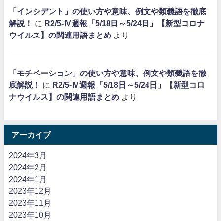
「インシデント」の使い方や意味、例文や類義語を徹底
解説！
に
R2/5-Ⅳ週報「5/18日～5/24日」【新型コロナ
ウイルス】の関連用語まとめ
より
「モチベーション」の使い方や意味、例文や類義語を徹
底解説！
に
R2/5-Ⅳ週報「5/18日～5/24日」【新型コロ
ナウイルス】の関連用語まとめ
より
アーカイブ
2024年3月
2024年2月
2024年1月
2023年12月
2023年11月
2023年10月