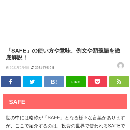
「SAFE」の使い方や意味、例文や類義語を徹
底解説！
2021年6月6日
2021年6月6日
LINE
SAFE
世の中には略称が「SAFE」となる様々な言葉があります
が、ここで紹介するのは、投資の世界で使われるSAFEで