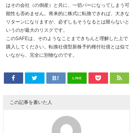
はその会社（の倒産）と共に、一切パーになってしまう可
能性も否めません。将来的に株式に転換できれば、大きな
リターンになりますが、必ずしもそうなるとは限らないと
いうのが最大のリスクです。
このSAFEは、そのようなことまできちんと理解した上で
購入してください。転換社債型新株予約権付社債とは似て
いながら、完全に別物なのです。
LINE
この記事を書いた人