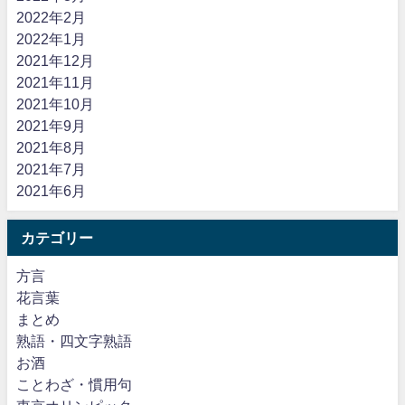
2022年2月
2022年1月
2021年12月
2021年11月
2021年10月
2021年9月
2021年8月
2021年7月
2021年6月
カテゴリー
方言
花言葉
まとめ
熟語・四文字熟語
お酒
ことわざ・慣用句