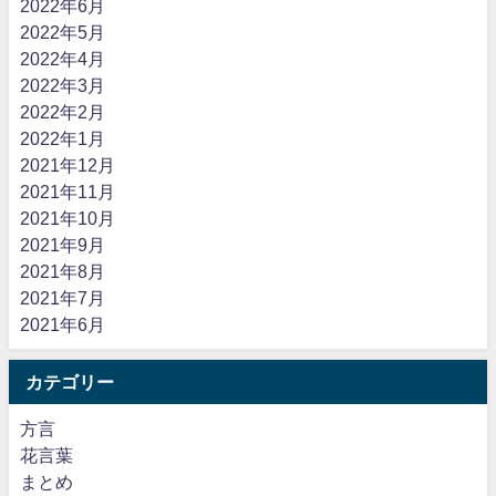
2022年6月
2022年5月
2022年4月
2022年3月
2022年2月
2022年1月
2021年12月
2021年11月
2021年10月
2021年9月
2021年8月
2021年7月
2021年6月
カテゴリー
方言
花言葉
まとめ