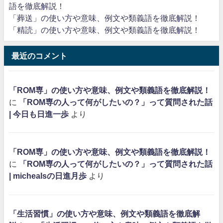
語を徹底解説！
「葬送」の使い方や意味、例文や類義語を徹底解説！
「精読」の使い方や意味、例文や類義語を徹底解説！
最近のコメント
「ROM専」の使い方や意味、例文や類義語を徹底解説！
に
「ROM専の人って何がしたいの？」って質問された話
| 今日も日進一歩
より
「ROM専」の使い方や意味、例文や類義語を徹底解説！
に
「ROM専の人って何がしたいの？」って質問された話
| michealsの日進月歩
より
「生活習慣」の使い方や意味、例文や類義語を徹底解