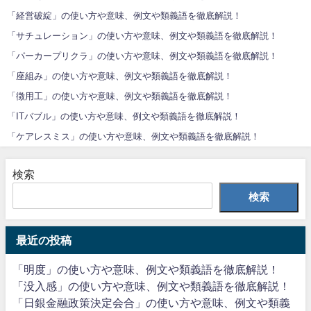
「経営破綻」の使い方や意味、例文や類義語を徹底解説！
「サチュレーション」の使い方や意味、例文や類義語を徹底解説！
「パーカープリクラ」の使い方や意味、例文や類義語を徹底解説！
「座組み」の使い方や意味、例文や類義語を徹底解説！
「徴用工」の使い方や意味、例文や類義語を徹底解説！
「ITバブル」の使い方や意味、例文や類義語を徹底解説！
「ケアレスミス」の使い方や意味、例文や類義語を徹底解説！
検索
検索
最近の投稿
「明度」の使い方や意味、例文や類義語を徹底解説！
「没入感」の使い方や意味、例文や類義語を徹底解説！
「日銀金融政策決定会合」の使い方や意味、例文や類義