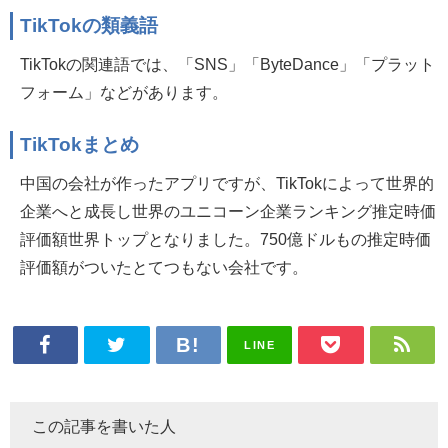
TikTokの類義語
TikTokの関連語では、「SNS」「ByteDance」「プラット
フォーム」などがあります。
TikTokまとめ
中国の会社が作ったアプリですが、TikTokによって世界的
企業へと成長し世界のユニコーン企業ランキング推定時価
評価額世界トップとなりました。750億ドルもの推定時価
評価額がついたとてつもない会社です。
LINE
この記事を書いた人