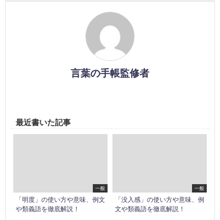
言葉の手帳監修者
最近書いた記事
一般
一般
「明度」の使い方や意味、例文
「没入感」の使い方や意味、例
や類義語を徹底解説！
文や類義語を徹底解説！