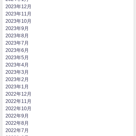
2023年12月
2023年11月
2023年10月
2023年9月
2023年8月
2023年7月
2023年6月
2023年5月
2023年4月
2023年3月
2023年2月
2023年1月
2022年12月
2022年11月
2022年10月
2022年9月
2022年8月
2022年7月