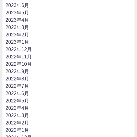
2023年6月
2023年5月
2023年4月
2023年3月
2023年2月
2023年1月
2022年12月
2022年11月
2022年10月
2022年9月
2022年8月
2022年7月
2022年6月
2022年5月
2022年4月
2022年3月
2022年2月
2022年1月