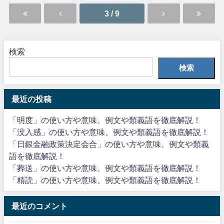
3 / 9
検索
検索
最近の投稿
「明度」の使い方や意味、例文や類義語を徹底解説！
「没入感」の使い方や意味、例文や類義語を徹底解説！
「日銀金融政策決定会合」の使い方や意味、例文や類義
語を徹底解説！
「葬送」の使い方や意味、例文や類義語を徹底解説！
「精読」の使い方や意味、例文や類義語を徹底解説！
最近のコメント