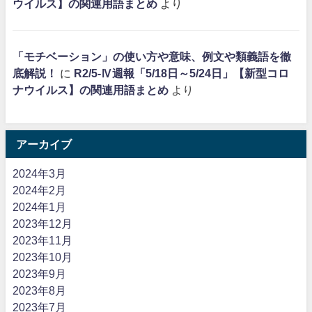
ウイルス】の関連用語まとめ
より
「モチベーション」の使い方や意味、例文や類義語を徹
底解説！
に
R2/5-Ⅳ週報「5/18日～5/24日」【新型コロ
ナウイルス】の関連用語まとめ
より
アーカイブ
2024年3月
2024年2月
2024年1月
2023年12月
2023年11月
2023年10月
2023年9月
2023年8月
2023年7月