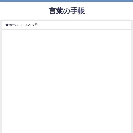
言葉の手帳
ホーム
2021 7月