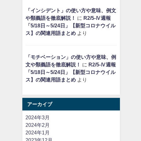
「インシデント」の使い方や意味、例文
や類義語を徹底解説！
に
R2/5-Ⅳ週報
「5/18日～5/24日」【新型コロナウイル
ス】の関連用語まとめ
より
「モチベーション」の使い方や意味、例
文や類義語を徹底解説！
に
R2/5-Ⅳ週報
「5/18日～5/24日」【新型コロナウイル
ス】の関連用語まとめ
より
アーカイブ
2024年3月
2024年2月
2024年1月
2023年12月