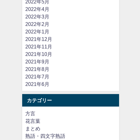
2022年5月
2022年4月
2022年3月
2022年2月
2022年1月
2021年12月
2021年11月
2021年10月
2021年9月
2021年8月
2021年7月
2021年6月
カテゴリー
方言
花言葉
まとめ
熟語・四文字熟語