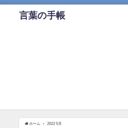
言葉の手帳
ホーム
2022 5月