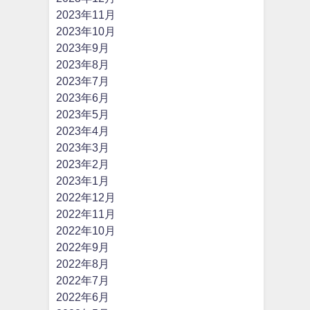
2023年11月
2023年10月
2023年9月
2023年8月
2023年7月
2023年6月
2023年5月
2023年4月
2023年3月
2023年2月
2023年1月
2022年12月
2022年11月
2022年10月
2022年9月
2022年8月
2022年7月
2022年6月