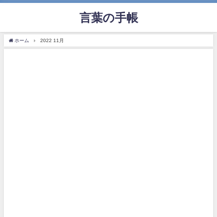
言葉の手帳
ホーム
2022 11月