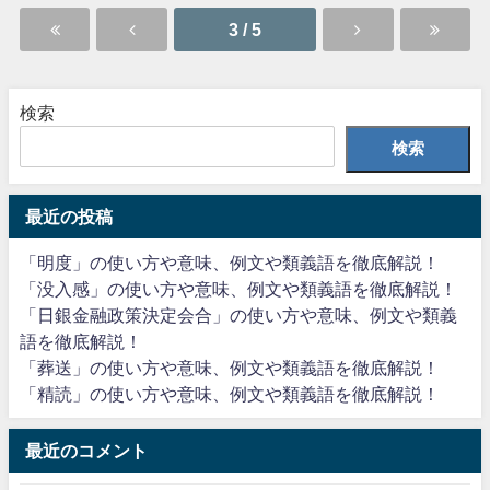
3 / 5
検索
検索
最近の投稿
「明度」の使い方や意味、例文や類義語を徹底解説！
「没入感」の使い方や意味、例文や類義語を徹底解説！
「日銀金融政策決定会合」の使い方や意味、例文や類義
語を徹底解説！
「葬送」の使い方や意味、例文や類義語を徹底解説！
「精読」の使い方や意味、例文や類義語を徹底解説！
最近のコメント