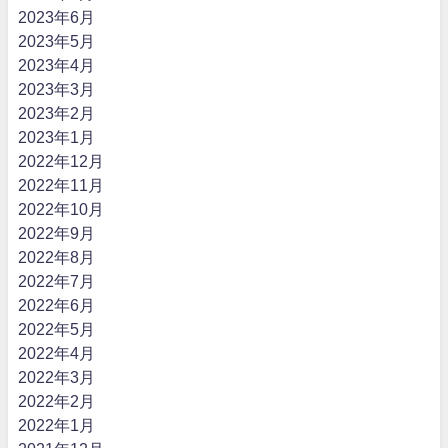
2023年6月
2023年5月
2023年4月
2023年3月
2023年2月
2023年1月
2022年12月
2022年11月
2022年10月
2022年9月
2022年8月
2022年7月
2022年6月
2022年5月
2022年4月
2022年3月
2022年2月
2022年1月