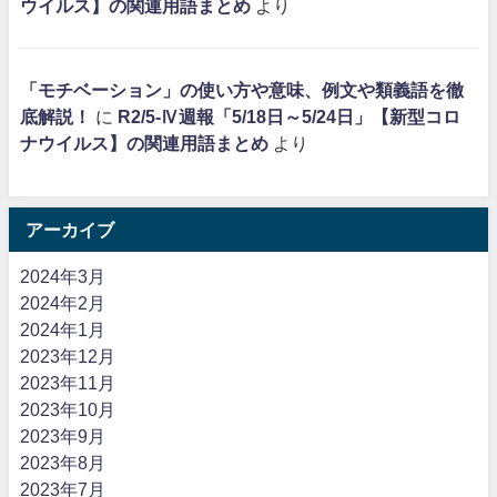
ウイルス】の関連用語まとめ
より
「モチベーション」の使い方や意味、例文や類義語を徹
底解説！
に
R2/5-Ⅳ週報「5/18日～5/24日」【新型コロ
ナウイルス】の関連用語まとめ
より
アーカイブ
2024年3月
2024年2月
2024年1月
2023年12月
2023年11月
2023年10月
2023年9月
2023年8月
2023年7月