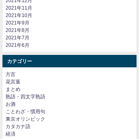
2021年12月
2021年11月
2021年10月
2021年9月
2021年8月
2021年7月
2021年6月
カテゴリー
方言
花言葉
まとめ
熟語・四文字熟語
お酒
ことわざ・慣用句
東京オリンピック
カタカナ語
経済