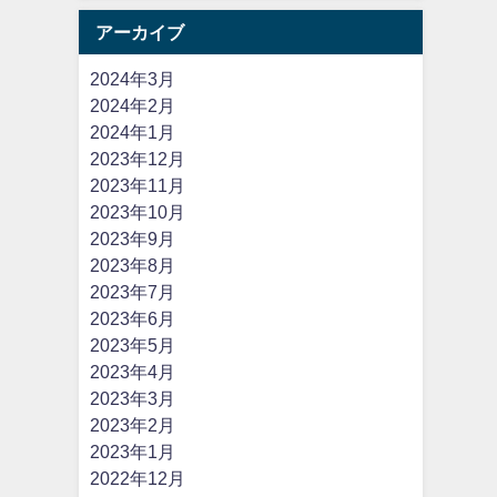
アーカイブ
2024年3月
2024年2月
2024年1月
2023年12月
2023年11月
2023年10月
2023年9月
2023年8月
2023年7月
2023年6月
2023年5月
2023年4月
2023年3月
2023年2月
2023年1月
2022年12月