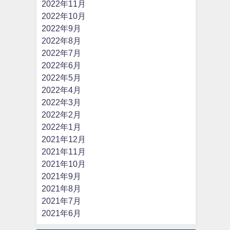
2022年11月
2022年10月
2022年9月
2022年8月
2022年7月
2022年6月
2022年5月
2022年4月
2022年3月
2022年2月
2022年1月
2021年12月
2021年11月
2021年10月
2021年9月
2021年8月
2021年7月
2021年6月