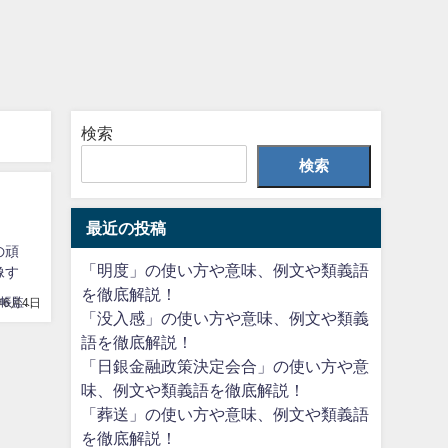
検索
検索
最近の投稿
の頑
「明度」の使い方や意味、例文や類義語
像す
を徹底解説！
言葉の手帳監修者
年6月4日
「没入感」の使い方や意味、例文や類義
語を徹底解説！
「日銀金融政策決定会合」の使い方や意
味、例文や類義語を徹底解説！
「葬送」の使い方や意味、例文や類義語
を徹底解説！