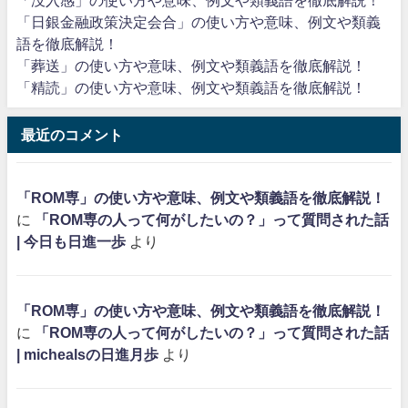
「没入感」の使い方や意味、例文や類義語を徹底解説！
「日銀金融政策決定会合」の使い方や意味、例文や類義
語を徹底解説！
「葬送」の使い方や意味、例文や類義語を徹底解説！
「精読」の使い方や意味、例文や類義語を徹底解説！
最近のコメント
「ROM専」の使い方や意味、例文や類義語を徹底解説！
に
「ROM専の人って何がしたいの？」って質問された話
| 今日も日進一歩
より
「ROM専」の使い方や意味、例文や類義語を徹底解説！
に
「ROM専の人って何がしたいの？」って質問された話
| michealsの日進月歩
より