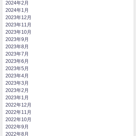
2024年2月
2024年1月
2023年12月
2023年11月
2023年10月
2023年9月
2023年8月
2023年7月
2023年6月
2023年5月
2023年4月
2023年3月
2023年2月
2023年1月
2022年12月
2022年11月
2022年10月
2022年9月
2022年8月