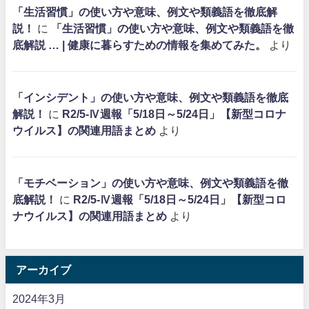
「生活習慣」の使い方や意味、例文や類義語を徹底解
説！
に
「生活習慣」の使い方や意味、例文や類義語を徹
底解説 … | 健康に暮らすための情報を集めてみた。
より
「インシデント」の使い方や意味、例文や類義語を徹底
解説！
に
R2/5-Ⅳ週報「5/18日～5/24日」【新型コロナ
ウイルス】の関連用語まとめ
より
「モチベーション」の使い方や意味、例文や類義語を徹
底解説！
に
R2/5-Ⅳ週報「5/18日～5/24日」【新型コロ
ナウイルス】の関連用語まとめ
より
アーカイブ
2024年3月