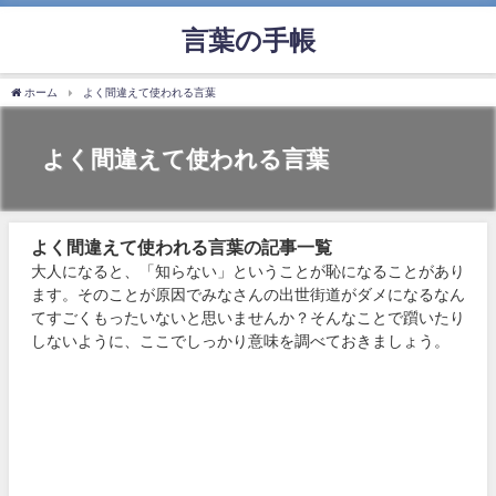
言葉の手帳
ホーム
よく間違えて使われる言葉
よく間違えて使われる言葉
よく間違えて使われる言葉の記事一覧
大人になると、「知らない」ということが恥になることがあり
ます。そのことが原因でみなさんの出世街道がダメになるなん
てすごくもったいないと思いませんか？そんなことで躓いたり
しないように、ここでしっかり意味を調べておきましょう。