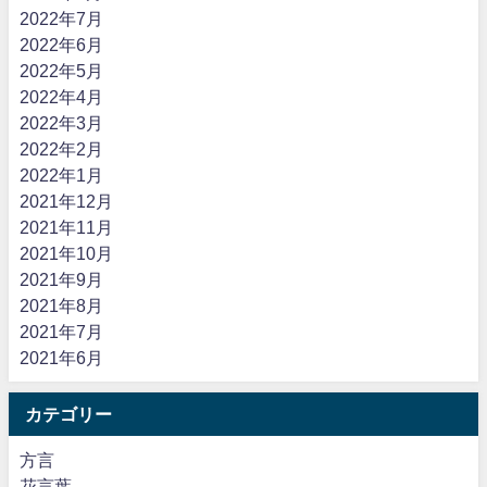
2022年7月
2022年6月
2022年5月
2022年4月
2022年3月
2022年2月
2022年1月
2021年12月
2021年11月
2021年10月
2021年9月
2021年8月
2021年7月
2021年6月
カテゴリー
方言
花言葉