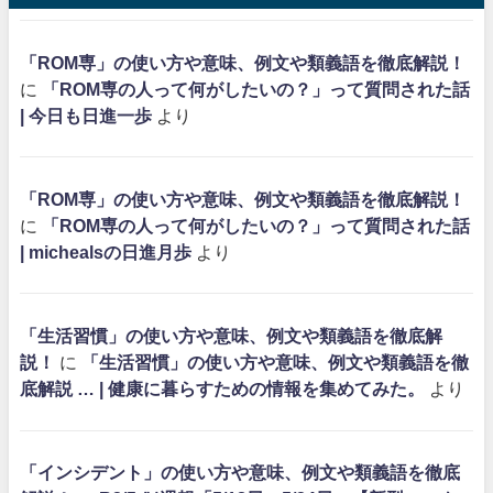
「ROM専」の使い方や意味、例文や類義語を徹底解説！
に
「ROM専の人って何がしたいの？」って質問された話
| 今日も日進一歩
より
「ROM専」の使い方や意味、例文や類義語を徹底解説！
に
「ROM専の人って何がしたいの？」って質問された話
| michealsの日進月歩
より
「生活習慣」の使い方や意味、例文や類義語を徹底解
説！
に
「生活習慣」の使い方や意味、例文や類義語を徹
底解説 … | 健康に暮らすための情報を集めてみた。
より
「インシデント」の使い方や意味、例文や類義語を徹底