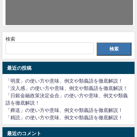
組市松紋(くみいちまつもん) 「組市松紋」とは、東京オリンピックのエン
ブレムの模様の固有名詞です。組...
2021年6月6日
検索
検索
最近の投稿
「明度」の使い方や意味、例文や類義語を徹底解説！
「没入感」の使い方や意味、例文や類義語を徹底解説！
「日銀金融政策決定会合」の使い方や意味、例文や類義
語を徹底解説！
「葬送」の使い方や意味、例文や類義語を徹底解説！
「精読」の使い方や意味、例文や類義語を徹底解説！
最近のコメント