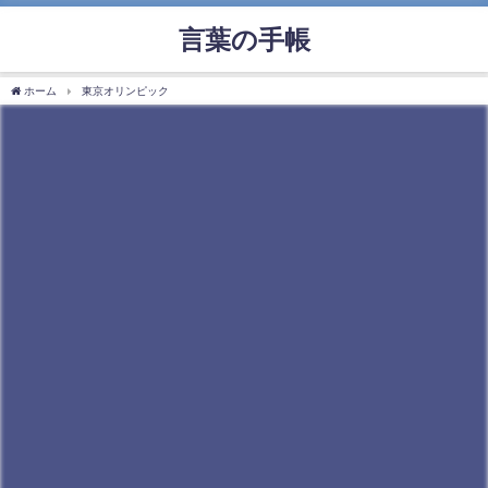
言葉の手帳
ホーム
東京オリンピック