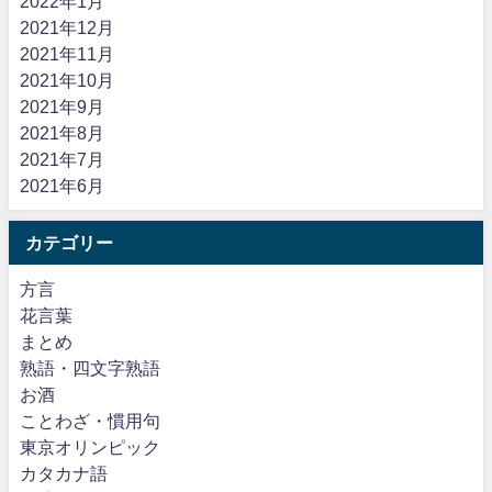
2022年1月
2021年12月
2021年11月
2021年10月
2021年9月
2021年8月
2021年7月
2021年6月
カテゴリー
方言
花言葉
まとめ
熟語・四文字熟語
お酒
ことわざ・慣用句
東京オリンピック
カタカナ語