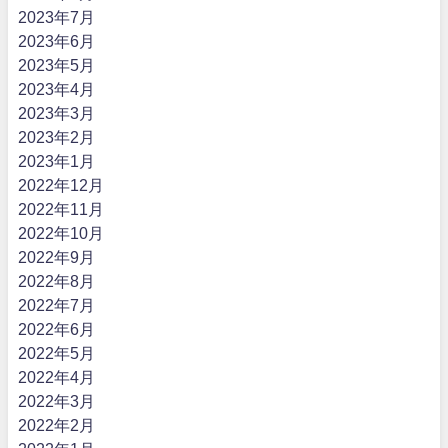
2023年7月
2023年6月
2023年5月
2023年4月
2023年3月
2023年2月
2023年1月
2022年12月
2022年11月
2022年10月
2022年9月
2022年8月
2022年7月
2022年6月
2022年5月
2022年4月
2022年3月
2022年2月