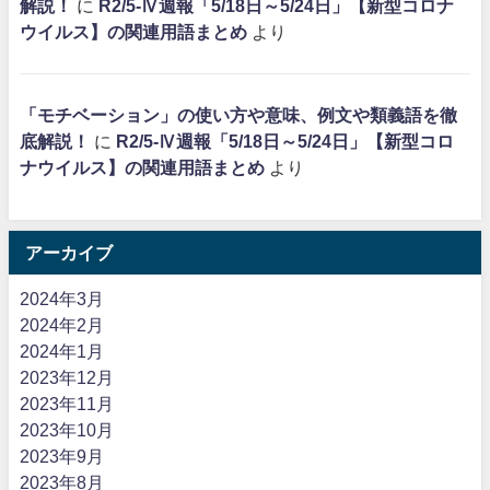
解説！
に
R2/5-Ⅳ週報「5/18日～5/24日」【新型コロナ
ウイルス】の関連用語まとめ
より
「モチベーション」の使い方や意味、例文や類義語を徹
底解説！
に
R2/5-Ⅳ週報「5/18日～5/24日」【新型コロ
ナウイルス】の関連用語まとめ
より
アーカイブ
2024年3月
2024年2月
2024年1月
2023年12月
2023年11月
2023年10月
2023年9月
2023年8月