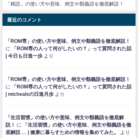
「精読」の使い方や意味、例文や類義語を徹底解説！
最近のコメント
「ROM専」の使い方や意味、例文や類義語を徹底解説！
に
「ROM専の人って何がしたいの？」って質問された話
| 今日も日進一歩
より
「ROM専」の使い方や意味、例文や類義語を徹底解説！
に
「ROM専の人って何がしたいの？」って質問された話
| michealsの日進月歩
より
「生活習慣」の使い方や意味、例文や類義語を徹底解
説！
に
「生活習慣」の使い方や意味、例文や類義語を徹
底解説 … | 健康に暮らすための情報を集めてみた。
より