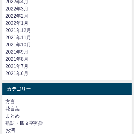
2022年4月
2022年3月
2022年2月
2022年1月
2021年12月
2021年11月
2021年10月
2021年9月
2021年8月
2021年7月
2021年6月
カテゴリー
方言
花言葉
まとめ
熟語・四文字熟語
お酒