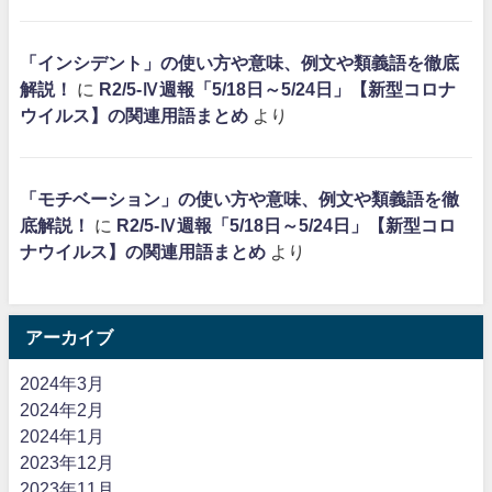
「インシデント」の使い方や意味、例文や類義語を徹底
解説！
に
R2/5-Ⅳ週報「5/18日～5/24日」【新型コロナ
ウイルス】の関連用語まとめ
より
「モチベーション」の使い方や意味、例文や類義語を徹
底解説！
に
R2/5-Ⅳ週報「5/18日～5/24日」【新型コロ
ナウイルス】の関連用語まとめ
より
アーカイブ
2024年3月
2024年2月
2024年1月
2023年12月
2023年11月