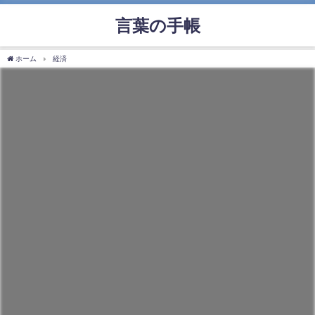
言葉の手帳
ホーム
経済