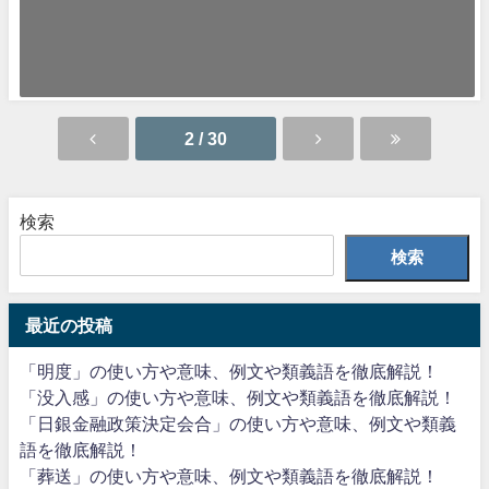
いのちの電話（いのちのでんわ） いのちの電話とは、様々な問題や悩みを
抱え、生きる力を失いかけている人...
2022年6月3日
2 / 30
検索
検索
最近の投稿
「明度」の使い方や意味、例文や類義語を徹底解説！
「没入感」の使い方や意味、例文や類義語を徹底解説！
「日銀金融政策決定会合」の使い方や意味、例文や類義
語を徹底解説！
「葬送」の使い方や意味、例文や類義語を徹底解説！