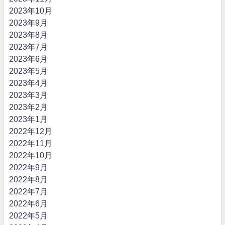
2023年10月
2023年9月
2023年8月
2023年7月
2023年6月
2023年5月
2023年4月
2023年3月
2023年2月
2023年1月
2022年12月
2022年11月
2022年10月
2022年9月
2022年8月
2022年7月
2022年6月
2022年5月