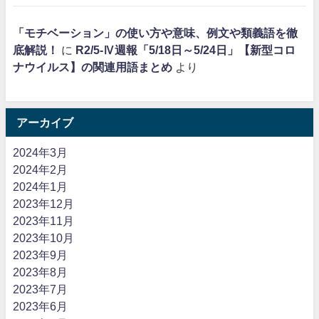
「モチベーション」の使い方や意味、例文や類義語を徹
底解説！
に
R2/5-Ⅳ週報「5/18日～5/24日」【新型コロ
ナウイルス】の関連用語まとめ
より
アーカイブ
2024年3月
2024年2月
2024年1月
2023年12月
2023年11月
2023年10月
2023年9月
2023年8月
2023年7月
2023年6月