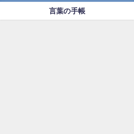
言葉の手帳