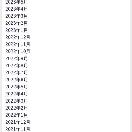
2023年5月
2023年4月
2023年3月
2023年2月
2023年1月
2022年12月
2022年11月
2022年10月
2022年9月
2022年8月
2022年7月
2022年6月
2022年5月
2022年4月
2022年3月
2022年2月
2022年1月
2021年12月
2021年11月