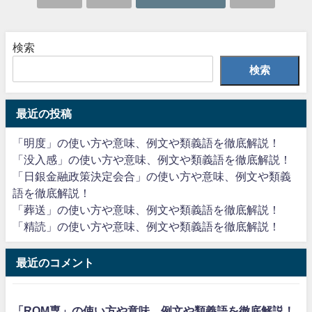
検索
検索
最近の投稿
「明度」の使い方や意味、例文や類義語を徹底解説！
「没入感」の使い方や意味、例文や類義語を徹底解説！
「日銀金融政策決定会合」の使い方や意味、例文や類義
語を徹底解説！
「葬送」の使い方や意味、例文や類義語を徹底解説！
「精読」の使い方や意味、例文や類義語を徹底解説！
最近のコメント
「ROM専」の使い方や意味、例文や類義語を徹底解説！