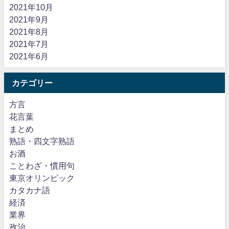
2021年10月
2021年9月
2021年8月
2021年7月
2021年6月
カテゴリー
方言
花言葉
まとめ
熟語・四文字熟語
お酒
ことわざ・慣用句
東京オリンピック
カタカナ語
経済
業界
政治